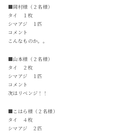
■岡村様（２名様）
タイ １枚
シマアジ １匹
コメント
こんなものか。。
■山本様（２名様）
タイ ２枚
シマアジ １匹
コメント
次はリベンジ！！
■こはら様（２名様）
タイ ４枚
シマアジ ２匹