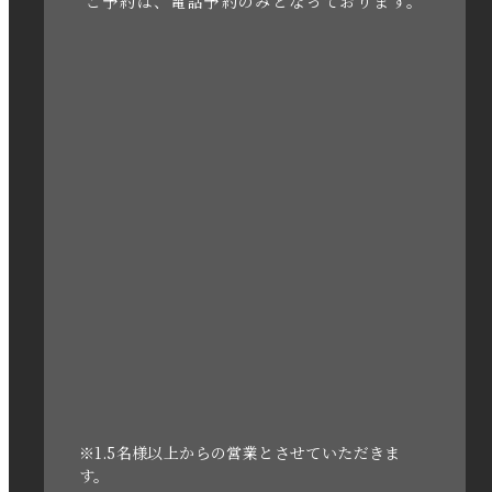
ご予約は、電話予約のみとなっております。
2023年4月
2023年3月
2023年2月
2023年1月
2022年12月
2022年11月
2022年10月
2022年1月
2021年3月
※1.5名様以上からの営業とさせていただきま
す。