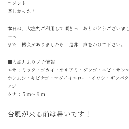
コメント
楽しかった！！
本日は、大漁丸ご利用して頂きっ ありがとうございま
ーっ
また 機会がありましたら 是非 声をかけて下さい。
■大漁丸よりプチ情報
エサ：ミック・ゴカイ・オキアミ・ダンゴ・エビ・サン
ホンムシ・キビナゴ・マダイイエロー・イワシ・ギンパク
アジ
タナ：５ｍ～９ｍ
台風が来る前は暑いです！