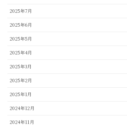
2025年7月
2025年6月
2025年5月
2025年4月
2025年3月
2025年2月
2025年1月
2024年12月
2024年11月