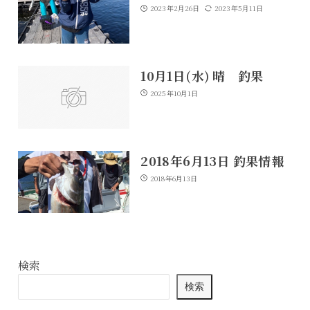
2023年2月26日
2023年5月11日
10月1日(水) 晴 釣果
2025年10月1日
2018年6月13日 釣果情報
2018年6月13日
検索
検索