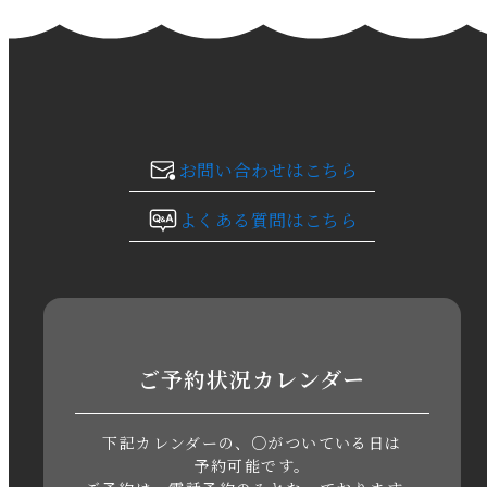
2024年1月
2023年12月
2023年11月
お問い合わせはこちら
2023年10月
よくある質問はこちら
2023年9月
2023年8月
2023年7月
ご予約状況カレンダー
2023年6月
下記カレンダーの、○がついている日は
2023年5月
予約可能です。