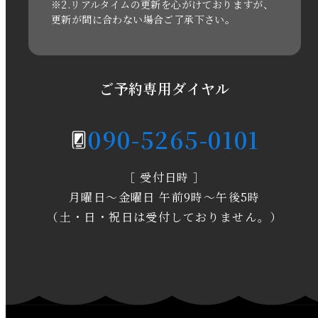
※2.リアルタイムの更新を心がけておりますが、
2020年11月
更新が間に合わない場合ご了承下さい。
2020年6月
2020年5月
ご予約専用ダイヤル
2020年4月
090-5265-0101
2020年3月
［ 受付日時 ］
2020年2月
月曜日～金曜日 午前9時～午後5時
2020年1月
（土・日・祝日は受付しておりません。）
2019年12月
2019年11月