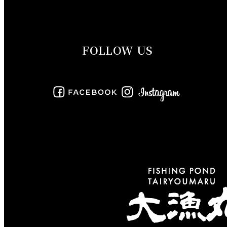
2019年10月
2019年9月
FOLLOW US
2019年8月
2019年7月
2019年6月
2019年5月
2019年4月
2019年3月
2019年2月
2019年1月