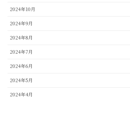
2024年10月
2024年9月
2024年8月
2024年7月
2024年6月
2024年5月
2024年4月
2024年3月
2024年2月