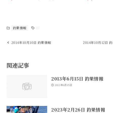
釣果情報
2014年10月10日 釣果情報
2014年10月12日 
関連記事
2013年6月15日 釣果情報
2013年6月15日
2023年2月26日 釣果情報