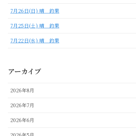
7月26日(日) 晴 釣果
7月25日(土) 晴 釣果
7月22日(水) 晴 釣果
アーカイブ
2026年8月
2026年7月
2026年6月
2026年5月