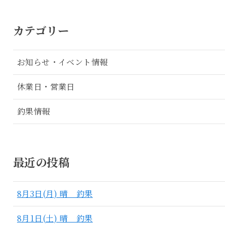
カテゴリー
お知らせ・イベント情報
休業日・営業日
釣果情報
最近の投稿
8月3日(月) 晴 釣果
8月1日(土) 晴 釣果