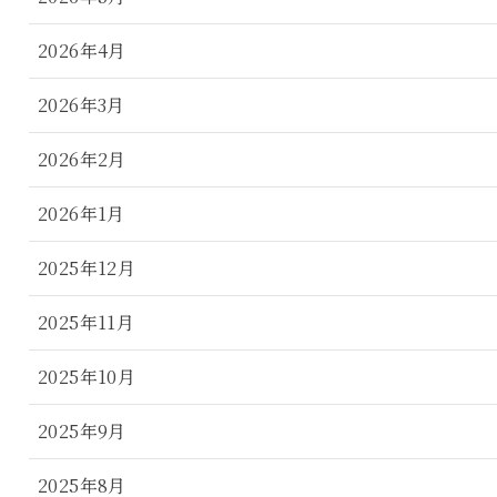
2026年4月
2026年3月
2026年2月
2026年1月
2025年12月
2025年11月
2025年10月
2025年9月
2025年8月