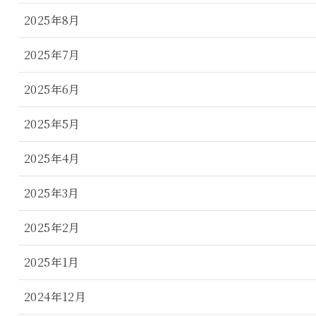
2025年8月
2025年7月
2025年6月
2025年5月
2025年4月
2025年3月
2025年2月
2025年1月
2024年12月