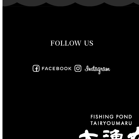
2019年10月
2019年9月
FOLLOW US
2019年8月
2019年7月
2019年6月
2019年5月
2019年4月
2019年3月
2019年2月