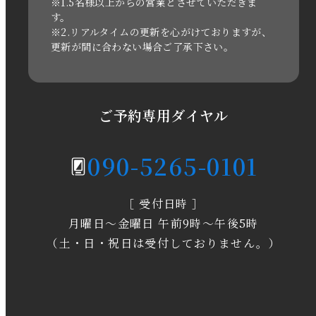
2021年3月
※1.5名様以上からの営業とさせていただきま
す。
※2.リアルタイムの更新を心がけておりますが、
2020年11月
更新が間に合わない場合ご了承下さい。
2020年6月
2020年5月
ご予約専用ダイヤル
2020年4月
090-5265-0101
2020年3月
［ 受付日時 ］
2020年2月
月曜日～金曜日 午前9時～午後5時
2020年1月
（土・日・祝日は受付しておりません。）
2019年12月
2019年11月