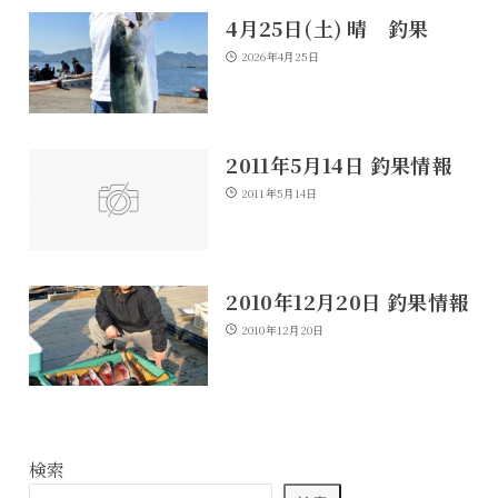
4月25日(土) 晴 釣果
2026年4月25日
2011年5月14日 釣果情報
2011年5月14日
2010年12月20日 釣果情報
2010年12月20日
検索