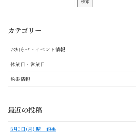
検索
カテゴリー
お知らせ・イベント情報
休業日・営業日
釣果情報
最近の投稿
8月3日(月) 晴 釣果