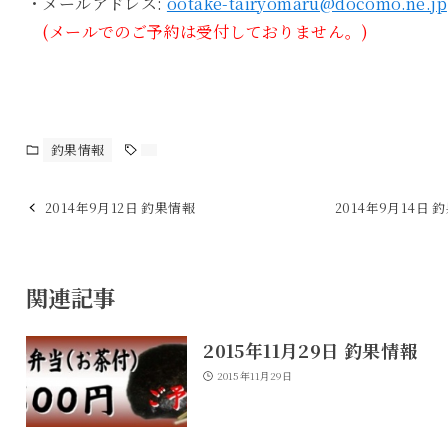
・メールアドレス:
ootake-tairyomaru@docomo.ne.jp
(メールでのご予約は受付しておりません。)
釣果情報
2014年9月12日 釣果情報
2014年9月14日 
関連記事
2015年11月29日 釣果情報
2015年11月29日