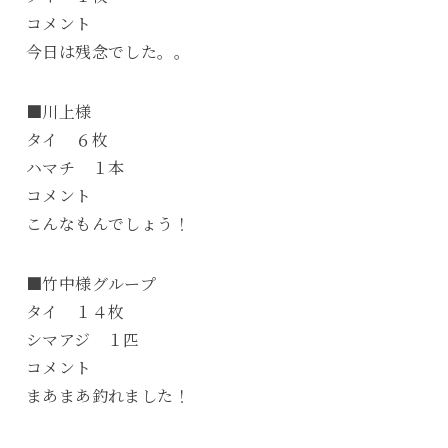
コメント
今日は残念でした。。
■川上様
タイ ６枚
ハマチ １本
コメント
こんなもんでしょう！
■竹中様グループ
タイ １４枚
シマアジ １匹
コメント
まあまあ釣れました！