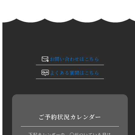
2024年2月
2024年1月
2023年12月
2023年11月
お問い合わせはこちら
2023年10月
よくある質問はこちら
2023年9月
2023年8月
2023年7月
ご予約状況カレンダー
2023年6月
下記カレンダーの、○がついている日は