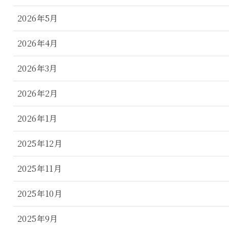
2026年5月
2026年4月
2026年3月
2026年2月
2026年1月
2025年12月
2025年11月
2025年10月
2025年9月