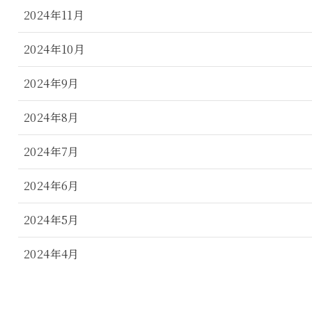
2024年11月
2024年10月
2024年9月
2024年8月
2024年7月
2024年6月
2024年5月
2024年4月
2024年3月