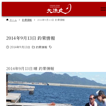
ホーム
釣果情報
2014年9月13日 釣果情報
2014年9月13日 釣果情報
2014年9月13日
釣果情報
2014年9月13日 晴 釣果情報