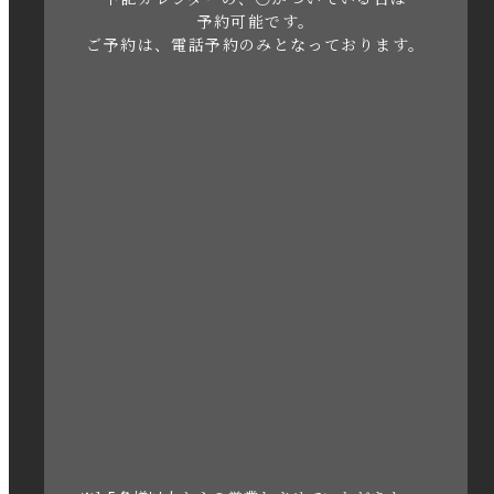
2023年5月
予約可能です。
ご予約は、電話予約のみとなっております。
2023年4月
2023年3月
2023年2月
2023年1月
2022年12月
2022年11月
2022年10月
2022年1月