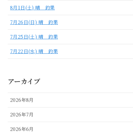
8月1日(土) 晴 釣果
7月26日(日) 晴 釣果
7月25日(土) 晴 釣果
7月22日(水) 晴 釣果
アーカイブ
2026年8月
2026年7月
2026年6月