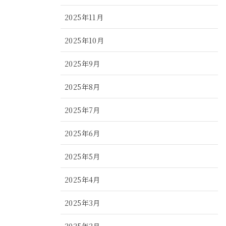
2025年11月
2025年10月
2025年9月
2025年8月
2025年7月
2025年6月
2025年5月
2025年4月
2025年3月
2025年2月