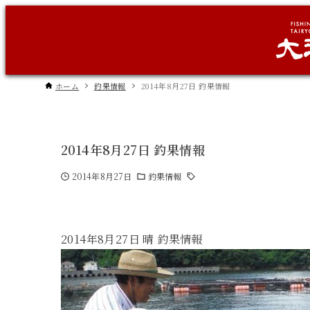
ホーム
釣果情報
2014年8月27日 釣果情報
2014年8月27日 釣果情報
2014年8月27日
釣果情報
2014年8月27日 晴 釣果情報