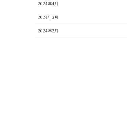
2024年4月
2024年3月
2024年2月
2024年1月
2023年12月
2023年11月
2023年10月
2023年9月
2023年8月
2023年7月