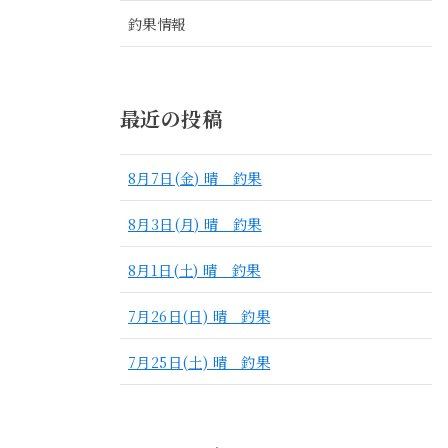
釣果情報
最近の投稿
8月7日(金) 晴 釣果
8月3日(月) 晴 釣果
8月1日(土) 晴 釣果
7月26日(日) 晴 釣果
7月25日(土) 晴 釣果