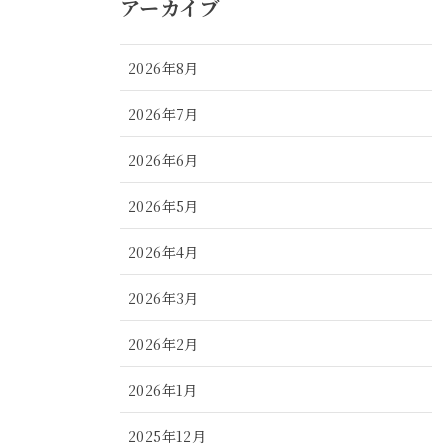
アーカイブ
2026年8月
2026年7月
2026年6月
2026年5月
2026年4月
2026年3月
2026年2月
2026年1月
2025年12月