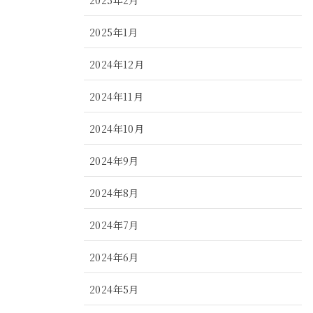
2025年1月
2024年12月
2024年11月
2024年10月
2024年9月
2024年8月
2024年7月
2024年6月
2024年5月