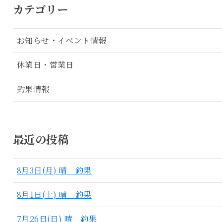
カテゴリー
お知らせ・イベント情報
休業日・営業日
釣果情報
最近の投稿
8月3日(月) 晴 釣果
8月1日(土) 晴 釣果
7月26日(日) 晴 釣果