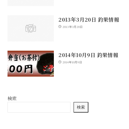
2013年3月20日 釣果情報
2013年3月20日
2014年10月9日 釣果情報
2014年10月9日
検索
検索