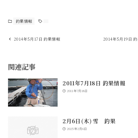
釣果情報
2014年5月17日 釣果情報
2014年5月19日 
関連記事
2011年7月18日 釣果情報
2011年7月18日
2月6日(木) 雪 釣果
2025年2月6日