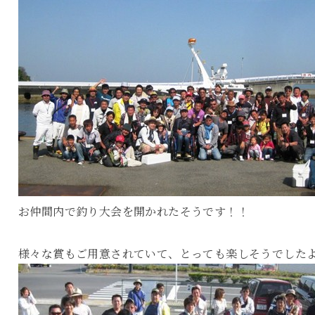
お仲間内で釣り大会を開かれたそうです！！
様々な賞もご用意されていて、とっても楽しそうでした