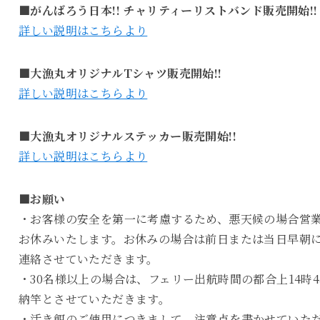
■がんばろう日本!! チャリティーリストバンド販売開始!!
詳しい説明はこちらより
■大漁丸オリジナルTシャツ販売開始!!
詳しい説明はこちらより
■大漁丸オリジナルステッカー販売開始!!
詳しい説明はこちらより
■お願い
・お客様の安全を第一に考慮するため、悪天候の場合営
お休みいたします。お休みの場合は前日または当日早朝
連絡させていただきます。
・30名様以上の場合は、フェリー出航時間の都合上14時4
納竿とさせていただきます。
・活き餌のご使用につきまして、注意点を書かせていた