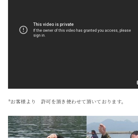
*お客様より 許可を頂き使わせて頂いております。