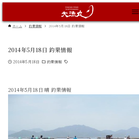
ホーム
釣果情報
2014年5月18日 釣果情報
2014年5月18日 釣果情報
2014年5月18日
釣果情報
2014年5月18日 晴 釣果情報