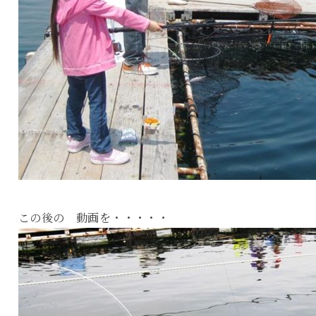
この後の 動画を・・・・・