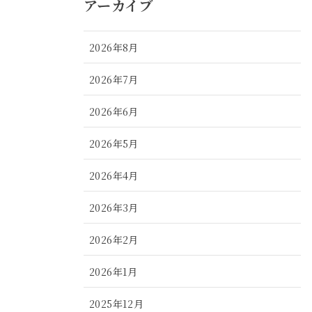
アーカイブ
2026年8月
2026年7月
2026年6月
2026年5月
2026年4月
2026年3月
2026年2月
2026年1月
2025年12月