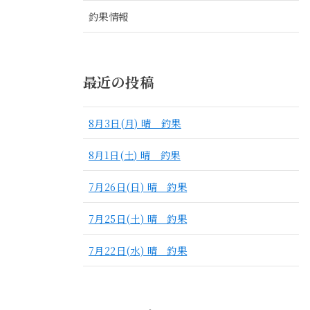
釣果情報
最近の投稿
8月3日(月) 晴 釣果
8月1日(土) 晴 釣果
7月26日(日) 晴 釣果
7月25日(土) 晴 釣果
7月22日(水) 晴 釣果