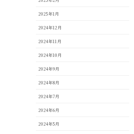
2025年1月
2024年12月
2024年11月
2024年10月
2024年9月
2024年8月
2024年7月
2024年6月
2024年5月