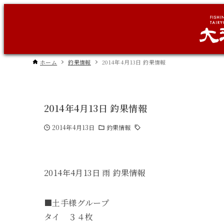
ホーム
釣果情報
2014年4月13日 釣果情報
2014年4月13日 釣果情報
2014年4月13日
釣果情報
2014年4月13日 雨 釣果情報
■土手様グループ
タイ ３４枚