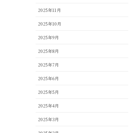
2025年11月
2025年10月
2025年9月
2025年8月
2025年7月
2025年6月
2025年5月
2025年4月
2025年3月
2025年2月