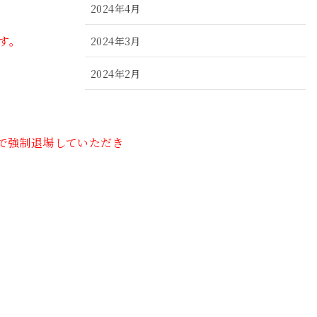
2024年4月
す。
2024年3月
2024年2月
2024年1月
2023年12月
で強制退場していただき
2023年11月
2023年10月
2023年9月
2023年8月
2023年7月