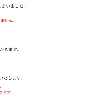
しまいました。
いません。
ただきます。
。
いたします。
。
だきます。