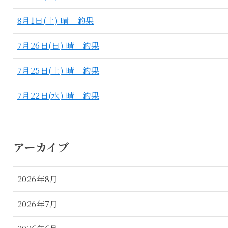
8月1日(土) 晴 釣果
7月26日(日) 晴 釣果
7月25日(土) 晴 釣果
7月22日(水) 晴 釣果
アーカイブ
2026年8月
2026年7月