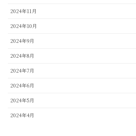
2024年11月
2024年10月
2024年9月
2024年8月
2024年7月
2024年6月
2024年5月
2024年4月
2024年3月