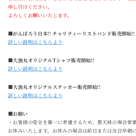
申し付けください。
よろしくお願いいたします。
■がんばろう日本!! チャリティーリストバンド販売開始!!
詳しい説明はこちらより
■大漁丸オリジナルTシャツ販売開始!!
詳しい説明はこちらより
■大漁丸オリジナルステッカー販売開始!!
詳しい説明はこちらより
■お願い
・お客様の安全を第一に考慮するため、悪天候の場合営
お休みいたします。お休みの場合は前日または当日早朝