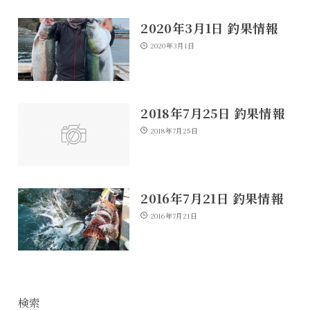
2020年3月1日 釣果情報
2020年3月1日
2018年7月25日 釣果情報
2018年7月25日
2016年7月21日 釣果情報
2016年7月21日
検索