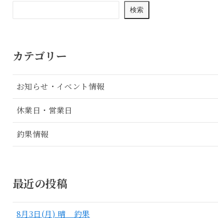
検索
カテゴリー
お知らせ・イベント情報
休業日・営業日
釣果情報
最近の投稿
8月3日(月) 晴 釣果