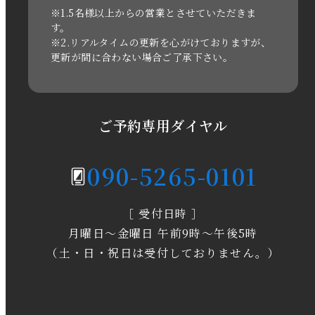
2021年3月
※1.5名様以上からの営業とさせていただきま
す。
※2.リアルタイムの更新を心がけておりますが、
2020年11月
更新が間に合わない場合ご了承下さい。
2020年6月
2020年5月
ご予約専用ダイヤル
2020年4月
090-5265-0101
2020年3月
［ 受付日時 ］
2020年2月
月曜日～金曜日 午前9時～午後5時
2020年1月
（土・日・祝日は受付しておりません。）
2019年12月