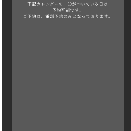
下記カレンダーの、○がついている日は
2023年5月
予約可能です。
ご予約は、電話予約のみとなっております。
2023年4月
2023年3月
2023年2月
2023年1月
2022年12月
2022年11月
2022年10月
2022年1月