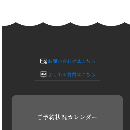
2024年2月
2024年1月
2023年12月
2023年11月
お問い合わせはこちら
2023年10月
よくある質問はこちら
2023年9月
2023年8月
2023年7月
ご予約状況カレンダー
2023年6月