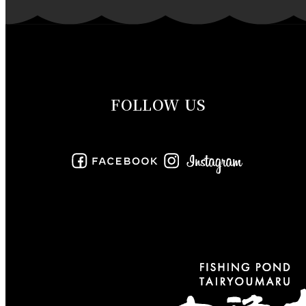
2019年11月
2019年10月
2019年9月
FOLLOW US
2019年8月
2019年7月
2019年6月
2019年5月
2019年4月
2019年3月