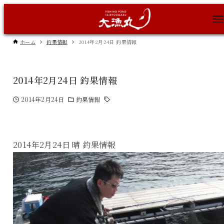
ホーム
釣果情報
2014年2月24日 釣果情報
2014年2月24日 釣果情報
2014年2月24日
釣果情報
2014年2月24日 晴 釣果情報