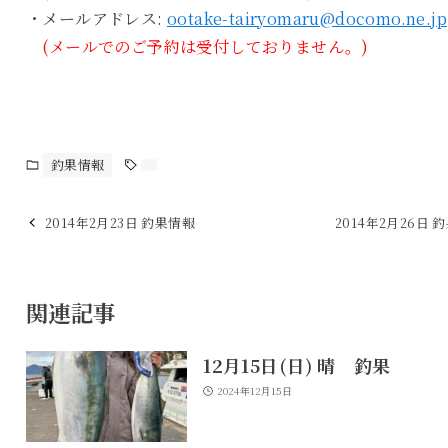
・メールアドレス:
ootake-tairyomaru@docomo.ne.jp
(メールでのご予約は受付しておりません。)
釣果情報
2014年2月23日 釣果情報
2014年2月26日 
関連記事
12月15日(日) 晴 釣果
2024年12月15日