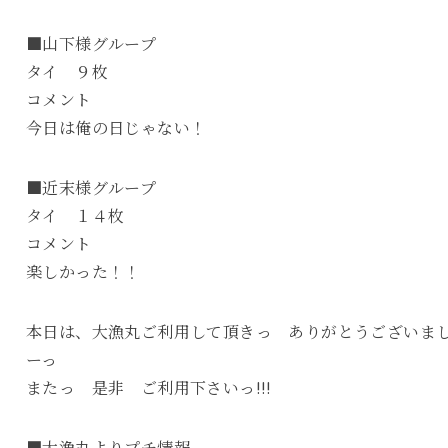
■山下様グループ
タイ ９枚
コメント
今日は俺の日じゃない！
■近末様グループ
タイ １４枚
コメント
楽しかった！！
本日は、大漁丸ご利用して頂きっ ありがとうございま
ーっ
またっ 是非 ご利用下さいっ!!!
■大漁丸よりプチ情報