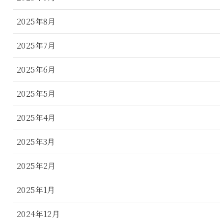
2025年8月
2025年7月
2025年6月
2025年5月
2025年4月
2025年3月
2025年2月
2025年1月
2024年12月