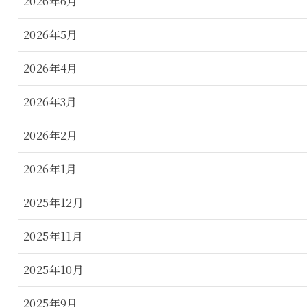
2026年6月
2026年5月
2026年4月
2026年3月
2026年2月
2026年1月
2025年12月
2025年11月
2025年10月
2025年9月