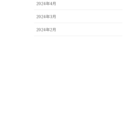
2024年4月
2024年3月
2024年2月
2024年1月
2023年12月
2023年11月
2023年10月
2023年9月
2023年8月
2023年7月