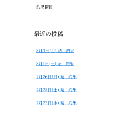
釣果情報
最近の投稿
8月3日(月) 晴 釣果
8月1日(土) 晴 釣果
7月26日(日) 晴 釣果
7月25日(土) 晴 釣果
7月22日(水) 晴 釣果