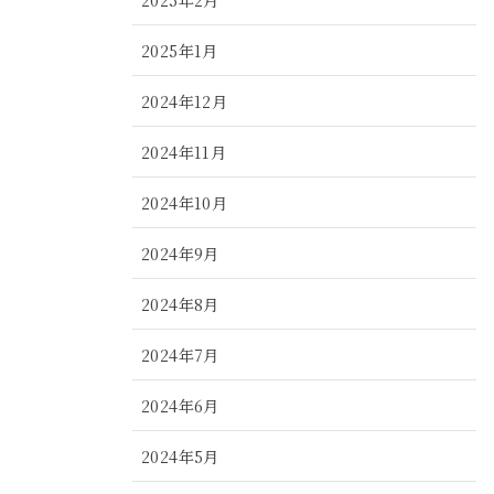
2025年1月
2024年12月
2024年11月
2024年10月
2024年9月
2024年8月
2024年7月
2024年6月
2024年5月