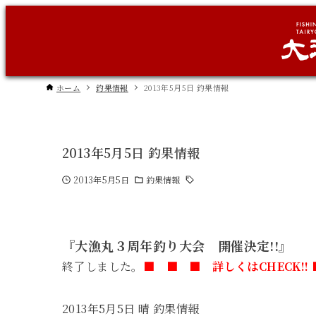
ホーム
釣果情報
2013年5月5日 釣果情報
2013年5月5日 釣果情報
2013年5月5日
釣果情報
『大漁丸３周年釣り大会 開催決定!!』
終了しました。
■ ■ ■ 詳しくはCHECK!!
2013年5月5日 晴 釣果情報