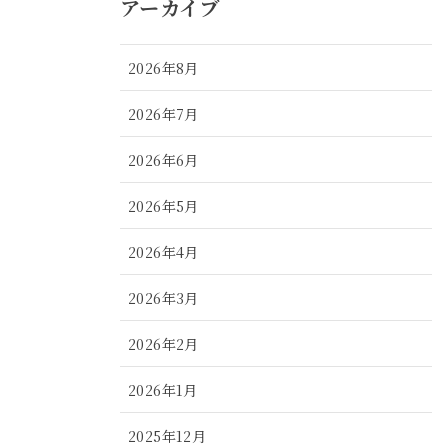
アーカイブ
2026年8月
2026年7月
2026年6月
2026年5月
2026年4月
2026年3月
2026年2月
2026年1月
2025年12月