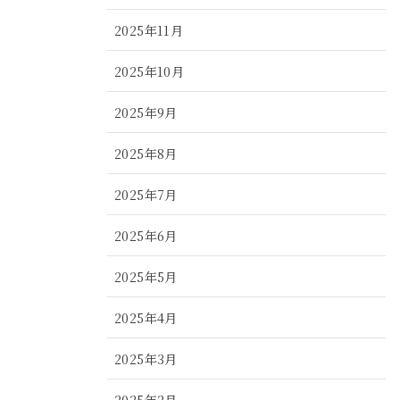
2025年11月
2025年10月
2025年9月
2025年8月
2025年7月
2025年6月
2025年5月
2025年4月
2025年3月
2025年2月