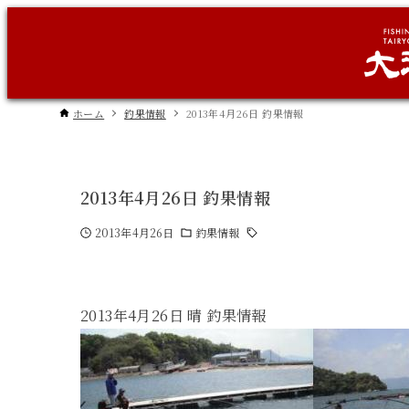
ホーム
釣果情報
2013年4月26日 釣果情報
2013年4月26日 釣果情報
2013年4月26日
釣果情報
2013年4月26日 晴 釣果情報