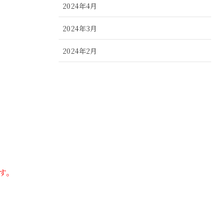
2024年4月
2024年3月
2024年2月
2024年1月
2023年12月
2023年11月
2023年10月
2023年9月
す。
2023年8月
2023年7月