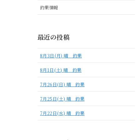
釣果情報
最近の投稿
8月3日(月) 晴 釣果
8月1日(土) 晴 釣果
7月26日(日) 晴 釣果
7月25日(土) 晴 釣果
7月22日(水) 晴 釣果