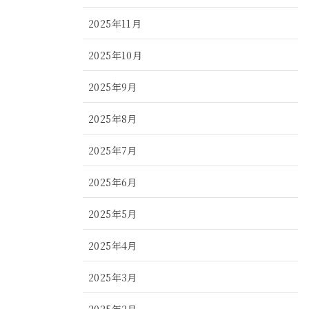
2025年11月
2025年10月
2025年9月
2025年8月
2025年7月
2025年6月
2025年5月
2025年4月
2025年3月
2025年2月