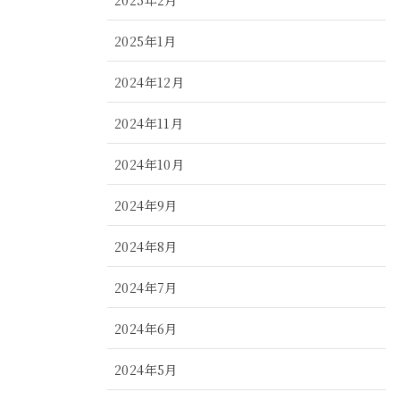
2025年1月
2024年12月
2024年11月
2024年10月
2024年9月
2024年8月
2024年7月
2024年6月
2024年5月