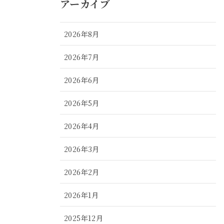
アーカイブ
2026年8月
2026年7月
2026年6月
2026年5月
2026年4月
2026年3月
2026年2月
2026年1月
2025年12月