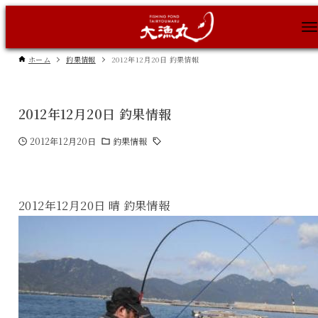
ホーム
釣果情報
2012年12月20日 釣果情報
2012年12月20日 釣果情報
2012年12月20日
釣果情報
2012年12月20日 晴 釣果情報