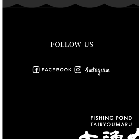
2019年10月
2019年9月
FOLLOW US
2019年8月
2019年7月
2019年6月
2019年5月
2019年4月
2019年3月
2019年2月