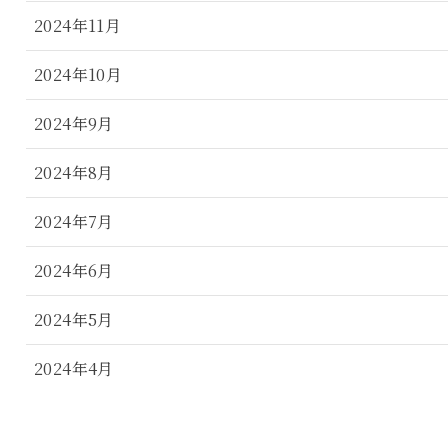
2024年11月
2024年10月
2024年9月
2024年8月
2024年7月
2024年6月
2024年5月
2024年4月
2024年3月