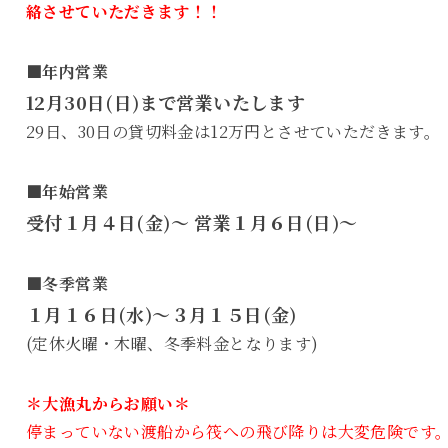
絡させていただきます！！
■年内営業
12月30日(日)まで営業いたします
29日、30日の貸切料金は12万円とさせていただきます。
■年始営業
受付１月４日(金)～ 営業１月６日(日)～
■冬季営業
１月１６日(水)～３月１５日(金)
(定休火曜・木曜、冬季料金となります)
＊大漁丸からお願い＊
停まっていない渡船から筏への飛び降りは大変危険です