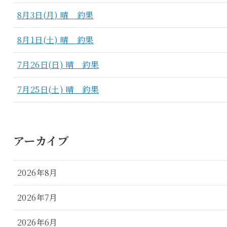
8月3日(月) 晴 釣果
8月1日(土) 晴 釣果
7月26日(日) 晴 釣果
7月25日(土) 晴 釣果
アーカイブ
2026年8月
2026年7月
2026年6月