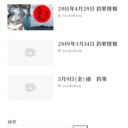
2011年4月29日 釣果情報
2011年4月29日
2019年3月14日 釣果情報
2019年3月14日
5月9日(金) 雨 釣果
2025年5月9日
検索