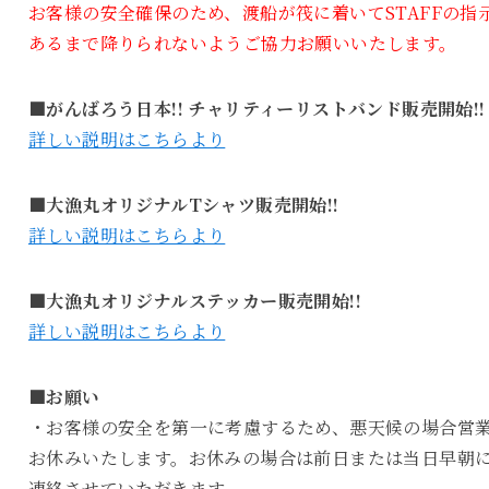
お客様の安全確保のため、渡船が筏に着いてSTAFFの指
あるまで降りられないようご協力お願いいたします。
■がんばろう日本!! チャリティーリストバンド販売開始!!
詳しい説明はこちらより
■大漁丸オリジナルTシャツ販売開始!!
詳しい説明はこちらより
■大漁丸オリジナルステッカー販売開始!!
詳しい説明はこちらより
■お願い
・お客様の安全を第一に考慮するため、悪天候の場合営
お休みいたします。お休みの場合は前日または当日早朝
連絡させていただきます。