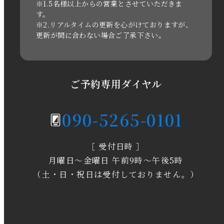
2021年3月
※1.5名様以上からの営業とさせていただきま
す。
※2.リアルタイムの更新を心がけておりますが、
2020年11月
更新が間に合わない場合ご了承下さい。
2020年6月
2020年5月
ご予約専用ダイヤル
2020年4月
090-5265-0101
2020年3月
［ 受付日時 ］
2020年2月
月曜日～金曜日 午前9時～午後5時
2020年1月
（土・日・祝日は受付しておりません。）
2019年12月
2019年11月