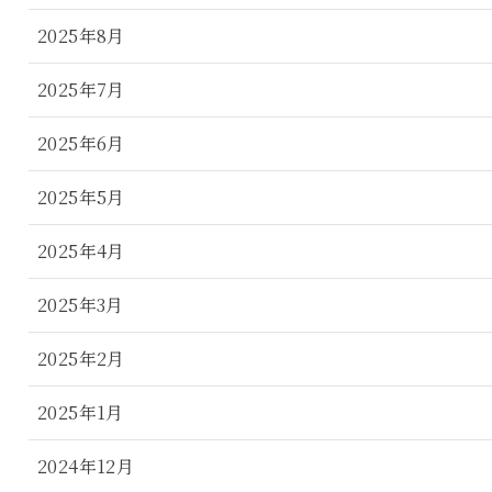
2025年8月
2025年7月
2025年6月
2025年5月
2025年4月
2025年3月
2025年2月
2025年1月
2024年12月