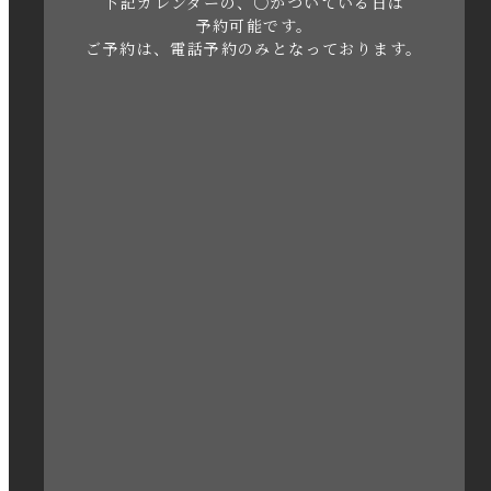
下記カレンダーの、○がついている日は
2023年5月
予約可能です。
ご予約は、電話予約のみとなっております。
2023年4月
2023年3月
2023年2月
2023年1月
2022年12月
2022年11月
2022年10月
2022年1月