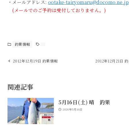
・メールアドレス:
ootake-tairyomaru@docomo.ne.jp
(メールでのご予約は受付しておりません。)
釣果情報
2012年12月19日 釣果情報
2012年12月21日 
関連記事
5月16日(土) 晴 釣果
2026年5月16日