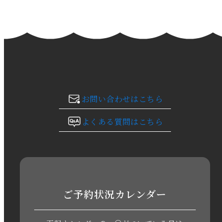
2024年2月
2024年1月
2023年12月
2023年11月
お問い合わせはこちら
2023年10月
よくある質問はこちら
2023年9月
2023年8月
2023年7月
ご予約状況カレンダー
2023年6月