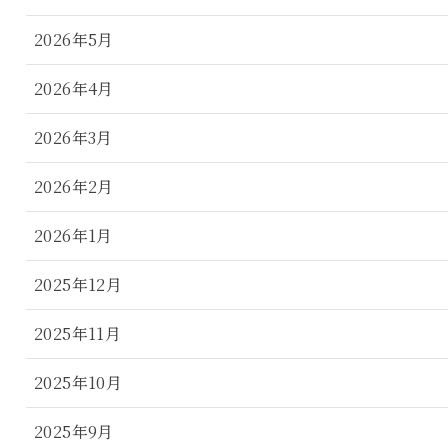
2026年5月
2026年4月
2026年3月
2026年2月
2026年1月
2025年12月
2025年11月
2025年10月
2025年9月