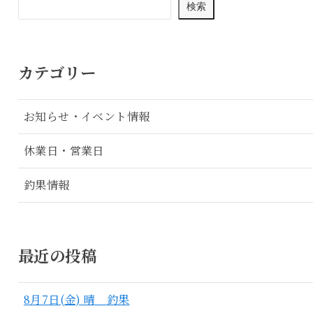
検索
カテゴリー
お知らせ・イベント情報
休業日・営業日
釣果情報
最近の投稿
8月7日(金) 晴 釣果