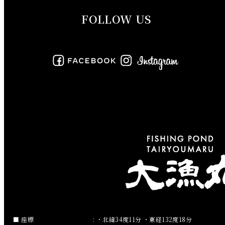
FOLLOW US
2019年8月
2019年7月
2019年6月
2019年5月
2019年4月
2019年3月
2019年2月
2019年1月
2018年12月
座標
: ・北緯34度11分 ・東経132度18分