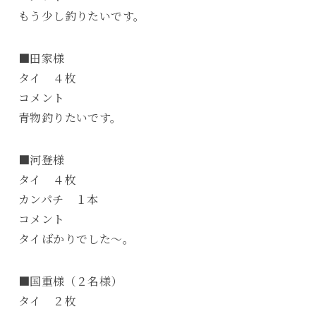
もう少し釣りたいです。
■田家様
タイ ４枚
コメント
青物釣りたいです。
■河登様
タイ ４枚
カンパチ １本
コメント
タイばかりでした～。
■国重様（２名様）
タイ ２枚