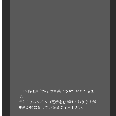
2023年3月
2023年2月
2023年1月
2022年12月
2022年11月
2022年10月
2022年1月
2021年3月
※1.5名様以上からの営業とさせていただきま
す。
※2.リアルタイムの更新を心がけておりますが、
2020年11月
更新が間に合わない場合ご了承下さい。
2020年6月