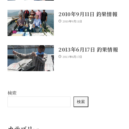
2010年9月11日 釣果情報
2010年9月11日
2013年6月17日 釣果情報
2013年6月17日
検索
検索
カテゴリー