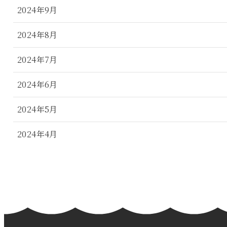
2024年9月
2024年8月
2024年7月
2024年6月
2024年5月
2024年4月
2024年3月
2024年2月
2024年1月