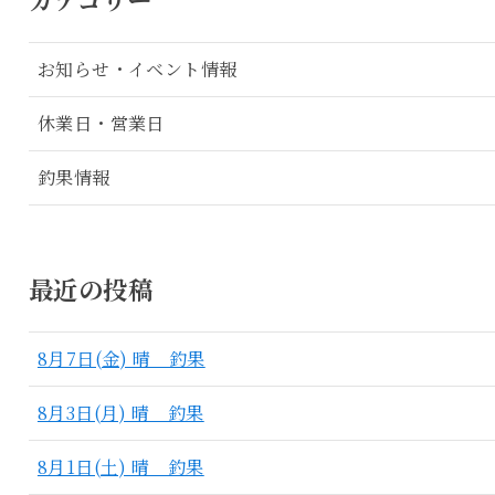
お知らせ・イベント情報
休業日・営業日
釣果情報
最近の投稿
8月7日(金) 晴 釣果
8月3日(月) 晴 釣果
8月1日(土) 晴 釣果