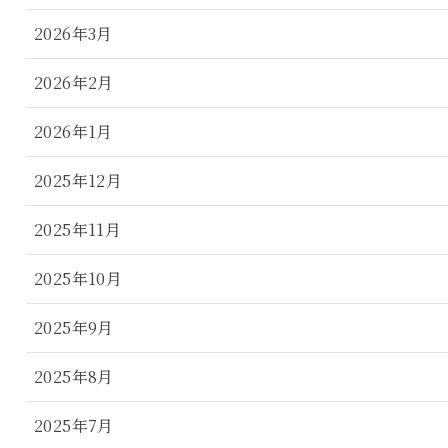
2026年3月
2026年2月
2026年1月
2025年12月
2025年11月
2025年10月
2025年9月
2025年8月
2025年7月