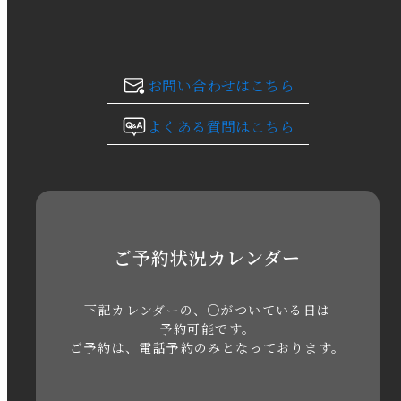
2023年12月
2023年11月
お問い合わせはこちら
2023年10月
よくある質問はこちら
2023年9月
2023年8月
2023年7月
ご予約状況カレンダー
2023年6月
下記カレンダーの、○がついている日は
2023年5月
予約可能です。
ご予約は、電話予約のみとなっております。
2023年4月