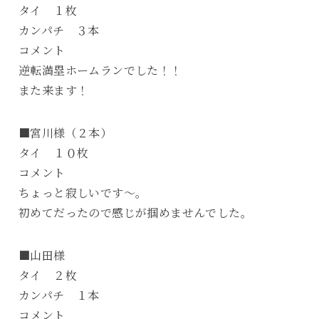
タイ １枚
カンパチ ３本
コメント
逆転満塁ホームランでした！！
また来ます！
■宮川様（２本）
タイ １０枚
コメント
ちょっと寂しいです～。
初めてだったので感じが掴めませんでした。
■山田様
タイ ２枚
カンパチ １本
コメント