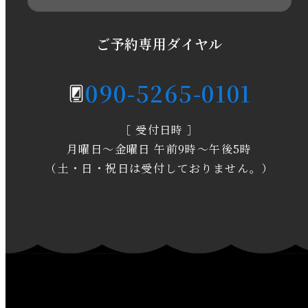
2020年5月
ご予約専用ダイヤル
2020年4月
090-5265-0101
2020年3月
［ 受付日時 ］
2020年2月
月曜日～金曜日 午前9時～午後5時
2020年1月
（土・日・祝日は受付しておりません。）
2019年12月
2019年11月
2019年10月
2019年9月