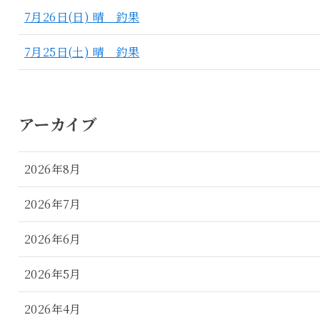
7月26日(日) 晴 釣果
7月25日(土) 晴 釣果
アーカイブ
2026年8月
2026年7月
2026年6月
2026年5月
2026年4月