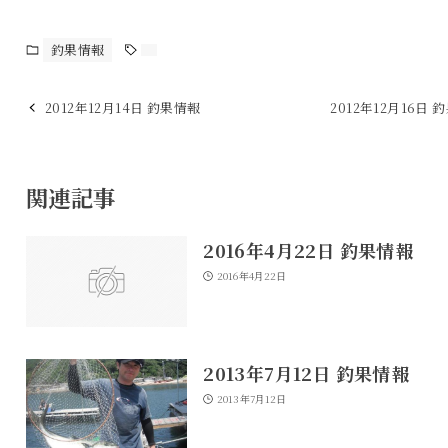
釣果情報
2012年12月14日 釣果情報
2012年12月16日 
関連記事
2016年4月22日 釣果情報
2016年4月22日
2013年7月12日 釣果情報
2013年7月12日