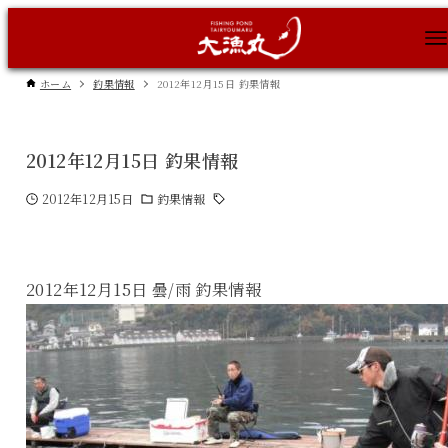
ホーム
釣果情報
2012年12月15日 釣果情報
2012年12月15日 釣果情報
2012年12月15日
釣果情報
2012年12月15日 曇/雨 釣果情報