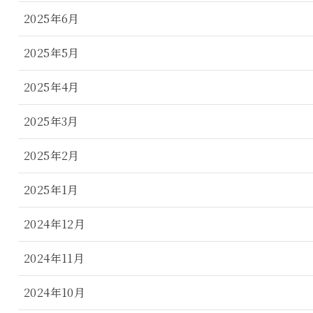
2025年6月
2025年5月
2025年4月
2025年3月
2025年2月
2025年1月
2024年12月
2024年11月
2024年10月