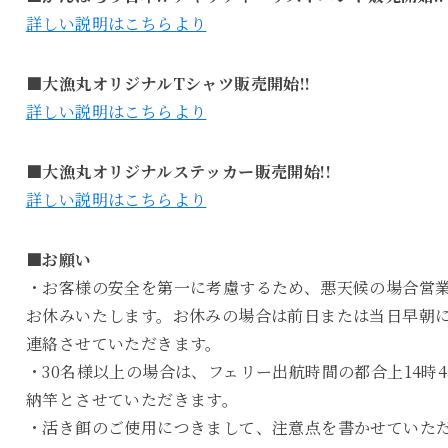
詳しい説明はこちらより
■大漁丸オリジナルTシャツ販売開始!!
詳しい説明はこちらより
■大漁丸オリジナルステッカー販売開始!!
詳しい説明はこちらより
■お願い
・お客様の安全を第一に考慮するため、悪天候の場合営
お休みいたします。お休みの場合は前日または当日早朝
連絡させていただきます。
・30名様以上の場合は、フェリー出航時間の都合上14時4
納竿とさせていただきます。
・活き餌のご使用につきまして、注意点を書かせていた