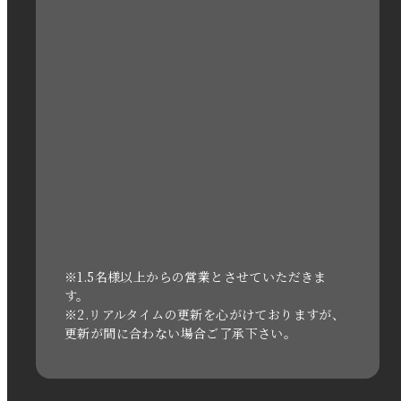
2023年2月
2023年1月
2022年12月
2022年11月
2022年10月
2022年1月
2021年3月
※1.5名様以上からの営業とさせていただきま
す。
※2.リアルタイムの更新を心がけておりますが、
2020年11月
更新が間に合わない場合ご了承下さい。
2020年6月