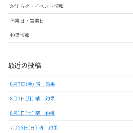
お知らせ・イベント情報
休業日・営業日
釣果情報
最近の投稿
8月7日(金) 晴 釣果
8月3日(月) 晴 釣果
8月1日(土) 晴 釣果
7月26日(日) 晴 釣果