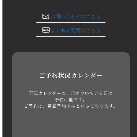
2023年11月
お問い合わせはこちら
2023年10月
よくある質問はこちら
2023年9月
2023年8月
2023年7月
ご予約状況カレンダー
2023年6月
下記カレンダーの、○がついている日は
2023年5月
予約可能です。
ご予約は、電話予約のみとなっております。
2023年4月
2023年3月