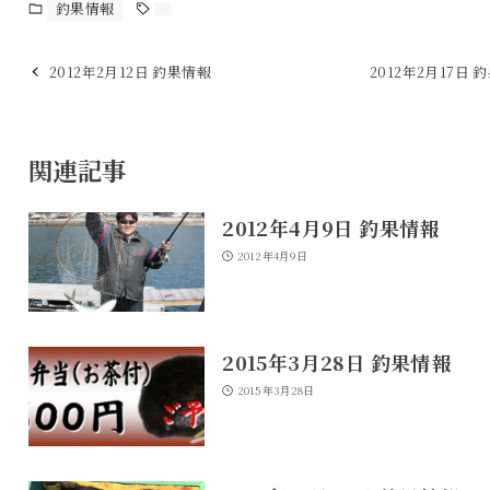
釣果情報
2012年2月12日 釣果情報
2012年2月17日 
関連記事
2012年4月9日 釣果情報
2012年4月9日
2015年3月28日 釣果情報
2015年3月28日