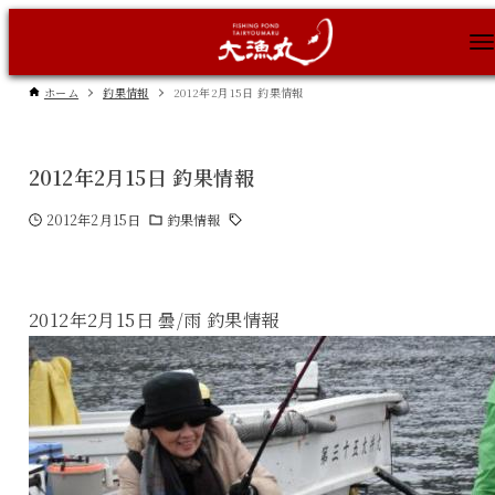
ホーム
釣果情報
2012年2月15日 釣果情報
2012年2月15日 釣果情報
2012年2月15日
釣果情報
2012年2月15日 曇/雨 釣果情報