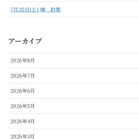
7月25日(土) 晴 釣果
アーカイブ
2026年8月
2026年7月
2026年6月
2026年5月
2026年4月
2026年3月