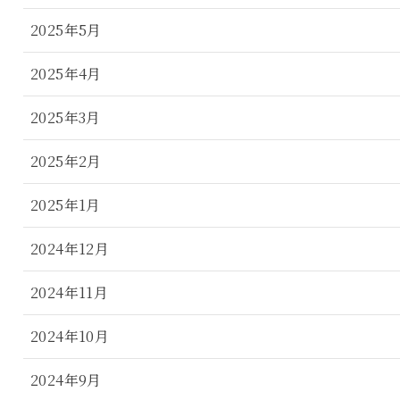
2025年5月
2025年4月
2025年3月
2025年2月
2025年1月
2024年12月
2024年11月
2024年10月
2024年9月