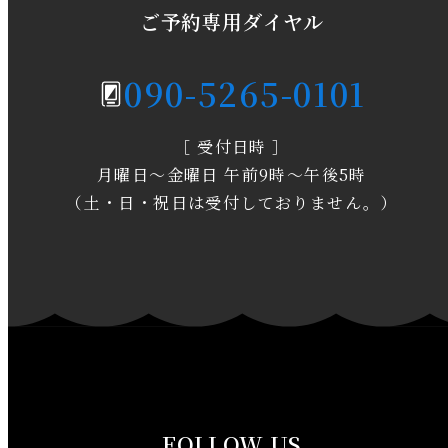
2020年5月
ご予約専用ダイヤル
2020年4月
090-5265-0101
2020年3月
［ 受付日時 ］
2020年2月
月曜日～金曜日 午前9時～午後5時
2020年1月
（土・日・祝日は受付しておりません。）
2019年12月
2019年11月
2019年10月
2019年9月
FOLLOW US
2019年8月