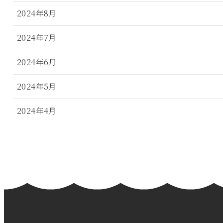
2024年8月
2024年7月
2024年6月
2024年5月
2024年4月
2024年3月
2024年2月
2024年1月
2023年12月