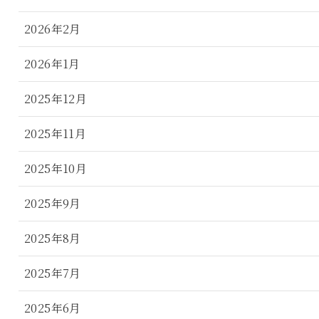
2026年2月
2026年1月
2025年12月
2025年11月
2025年10月
2025年9月
2025年8月
2025年7月
2025年6月