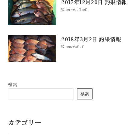
2017年12月20日 釣果情報
2017年12月20日
2018年3月2日 釣果情報
2018年3月2日
検索
検索
カテゴリー