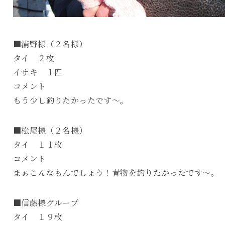
■浦野様（２名様）
タイ ２枚
イサキ １匹
コメント
もう少し釣りたかったです～。
■松尾様（２名様）
タイ １１枚
コメント
まぁこんなもんでしょう！青物を釣りたかったです～。
■信藤様グループ
タイ １９枚