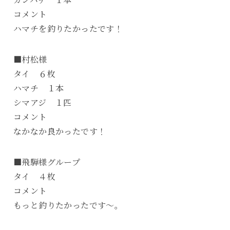
コメント
ハマチを釣りたかったです！
■村松様
タイ ６枚
ハマチ １本
シマアジ １匹
コメント
なかなか良かったです！
■飛騨様グループ
タイ ４枚
コメント
もっと釣りたかったです～。