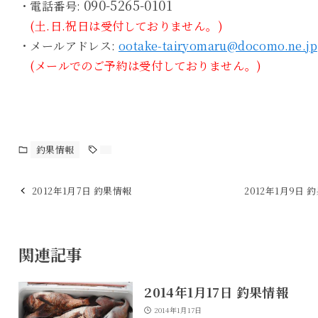
090-5265-0101
・電話番号:
(土.日.祝日は受付しておりません。)
・メールアドレス:
ootake-tairyomaru@docomo.ne.jp
(メールでのご予約は受付しておりません。)
釣果情報
2012年1月7日 釣果情報
2012年1月9日 
関連記事
2014年1月17日 釣果情報
2014年1月17日