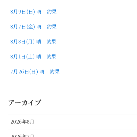
8月9日(日) 晴 釣果
8月7日(金) 晴 釣果
8月3日(月) 晴 釣果
8月1日(土) 晴 釣果
7月26日(日) 晴 釣果
アーカイブ
2026年8月
2026年7月