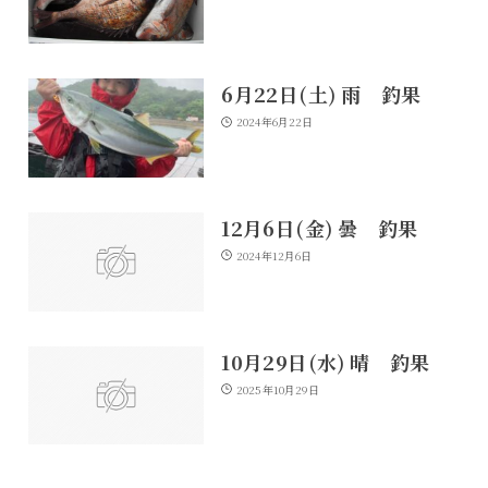
6月22日(土) 雨 釣果
2024年6月22日
12月6日(金) 曇 釣果
2024年12月6日
10月29日(水) 晴 釣果
2025年10月29日