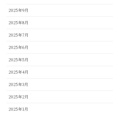
2025年9月
2025年8月
2025年7月
2025年6月
2025年5月
2025年4月
2025年3月
2025年2月
2025年1月