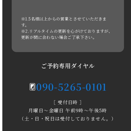
2022年1月
2021年3月
※1.5名様以上からの営業とさせていただきま
す。
※2.リアルタイムの更新を心がけておりますが、
2020年11月
更新が間に合わない場合ご了承下さい。
2020年6月
2020年5月
ご予約専用ダイヤル
2020年4月
090-5265-0101
2020年3月
［ 受付日時 ］
2020年2月
月曜日～金曜日 午前9時～午後5時
2020年1月
（土・日・祝日は受付しておりません。）