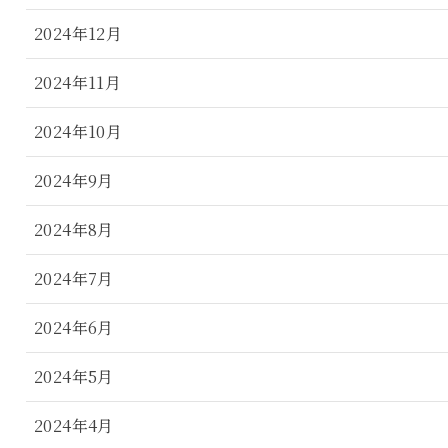
2024年12月
2024年11月
2024年10月
2024年9月
2024年8月
2024年7月
2024年6月
2024年5月
2024年4月