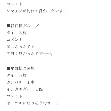
コメント
シマアジが釣れて良かったです！
■谷口様グループ
タイ ８枚
コメント
楽しかったです！
面白く無かったです～～。
■星野様ご家族
タイ ５枚
カンパチ １本
イシガキダイ １匹
コメント
ヤミツキになりそうです！！