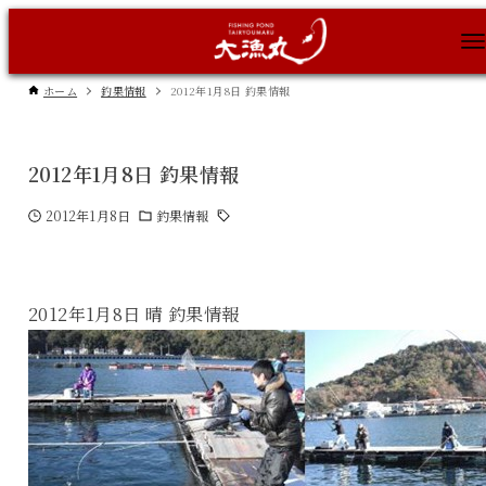
ホーム
釣果情報
2012年1月8日 釣果情報
2012年1月8日 釣果情報
2012年1月8日
釣果情報
2012年1月8日 晴 釣果情報