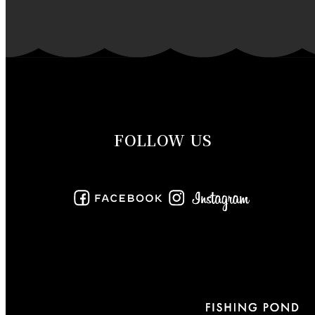
2019年12月
2019年11月
2019年10月
2019年9月
FOLLOW US
2019年8月
2019年7月
2019年6月
2019年5月
2019年4月
2019年3月