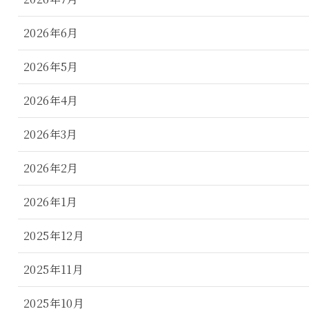
2026年6月
2026年5月
2026年4月
2026年3月
2026年2月
2026年1月
2025年12月
2025年11月
2025年10月