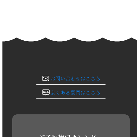
2024年3月
2024年2月
2024年1月
2023年12月
2023年11月
お問い合わせはこちら
2023年10月
よくある質問はこちら
2023年9月
2023年8月
2023年7月