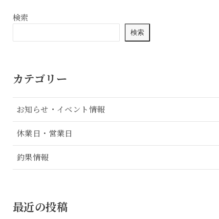
検索
検索
カテゴリー
お知らせ・イベント情報
休業日・営業日
釣果情報
最近の投稿