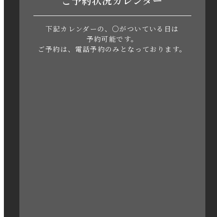
ご予約状況カレンダー
2023年6月
下記カレンダーの、○がついている日は
2023年5月
予約可能です。
ご予約は、電話予約のみとなっております。
2023年4月
2023年3月
2023年2月
2023年1月
2022年12月
2022年11月
2022年10月