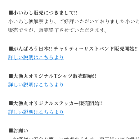
■小いわし販売につきまして!!
小いわし漁解禁より、ご好評いただいておりました小い
販売ですが、販売終了させていただきます。
■がんばろう日本!! チャリティーリストバンド販売開始!!
詳しい説明はこちらより
■大漁丸オリジナルTシャツ販売開始!!
詳しい説明はこちらより
■大漁丸オリジナルステッカー販売開始!!
詳しい説明はこちらより
■お願い