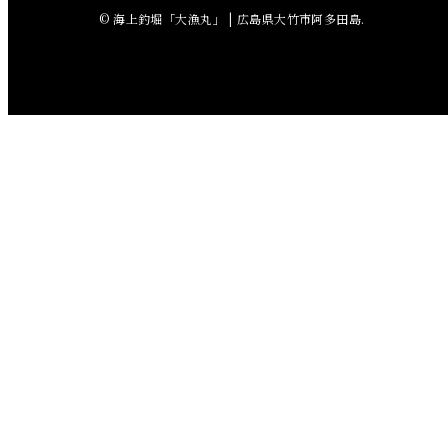
© 海上釣堀「大漁丸」 | 広島県大竹市阿多田島.
2018年5月
2018年4月
2018年3月
2018年2月
2018年1月
2017年12月
2017年11月
2017年10月
2017年9月