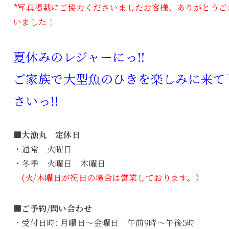
*写真掲載にご協力くださいましたお客様、ありがとうご
いました！
夏休みのレジャーにっ!!
ご家族で大型魚のひきを楽しみに来て
さいっ!!
■大漁丸 定休日
・通常 火曜日
・冬季 火曜日 木曜日
(火/木曜日が祝日の場合は営業しております。）
■ご予約/問い合わせ
・受付日時: 月曜日～金曜日 午前9時～午後5時