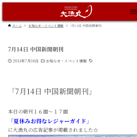
ホーム
お知らせ・イベント情報
7月14日 中国新聞朝刊
7月14日 中国新聞朝刊
2011年7月14日
お知らせ・イベント情報
「7月14日 中国新聞朝刊」
本日の朝刊１６面～１７面
「夏休みお得なレジャーガイド」
に大漁丸の広告記事が掲載されました☆