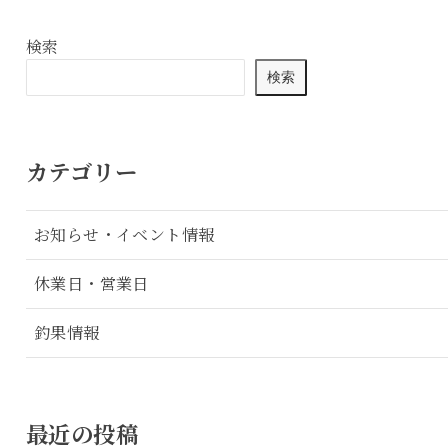
検索
検索
カテゴリー
お知らせ・イベント情報
休業日・営業日
釣果情報
最近の投稿