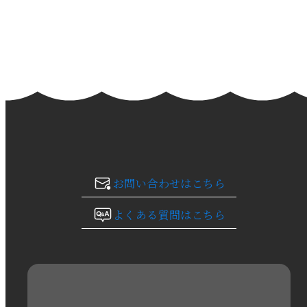
2024年3月
2024年2月
2024年1月
2023年12月
2023年11月
お問い合わせはこちら
2023年10月
よくある質問はこちら
2023年9月
2023年8月
2023年7月