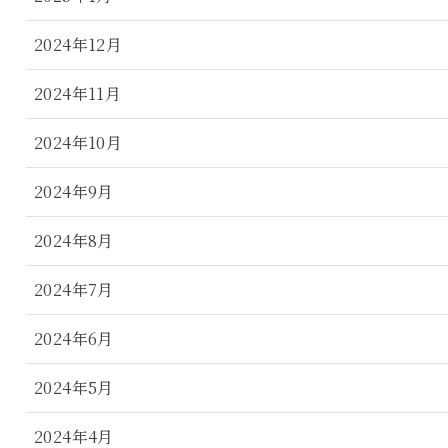
2024年12月
2024年11月
2024年10月
2024年9月
2024年8月
2024年7月
2024年6月
2024年5月
2024年4月