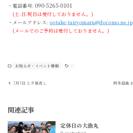
090-5265-0101
・電話番号:
(土.日.祝日は受付しておりません。)
・メールアドレス:
ootake-tairyomaru@docomo.ne.jp
(メールでのご予約は受付しておりません。)
お知らせ・イベント情報
7月7日 七夕笹流し
阿多田島 お
関連記事
定休日の大漁丸
2012年11月15日