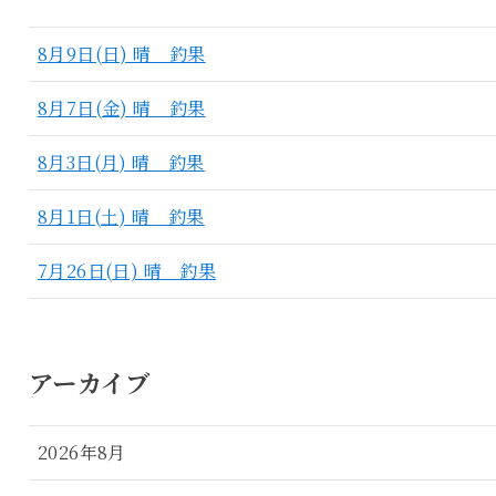
8月9日(日) 晴 釣果
8月7日(金) 晴 釣果
8月3日(月) 晴 釣果
8月1日(土) 晴 釣果
7月26日(日) 晴 釣果
アーカイブ
2026年8月