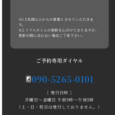
2022年1月
2021年3月
※1.5名様以上からの営業とさせていただきま
す。
※2.リアルタイムの更新を心がけておりますが、
2020年11月
更新が間に合わない場合ご了承下さい。
2020年6月
2020年5月
ご予約専用ダイヤル
2020年4月
090-5265-0101
2020年3月
［ 受付日時 ］
2020年2月
月曜日～金曜日 午前9時～午後5時
2020年1月
（土・日・祝日は受付しておりません。）