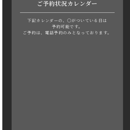
ご予約状況カレンダー
2023年6月
下記カレンダーの、○がついている日は
2023年5月
予約可能です。
ご予約は、電話予約のみとなっております。
2023年4月
2023年3月
2023年2月
2023年1月
2022年12月
2022年11月
2022年10月