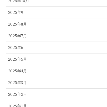
2025年10月
2025年9月
2025年8月
2025年7月
2025年6月
2025年5月
2025年4月
2025年3月
2025年2月
2025年1月