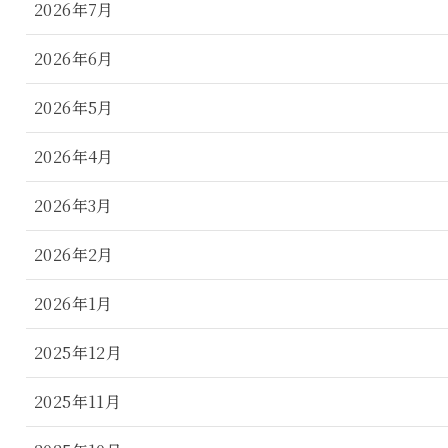
2026年7月
2026年6月
2026年5月
2026年4月
2026年3月
2026年2月
2026年1月
2025年12月
2025年11月