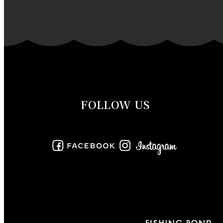
2019年12月
2019年11月
2019年10月
2019年9月
FOLLOW US
2019年8月
2019年7月
2019年6月
2019年5月
2019年4月