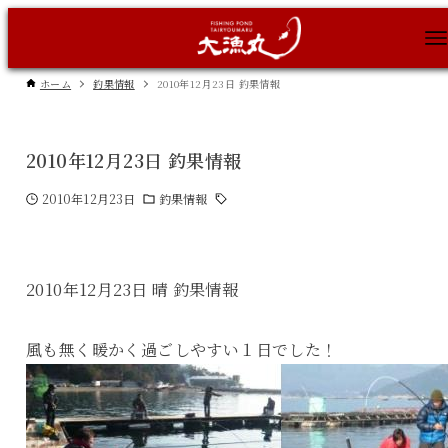
ホーム
釣果情報
2010年12月23日 釣果情報
2010年12月23日 釣果情報
2010年12月23日
釣果情報
2010年12月23日 晴 釣果情報
風も無く暖かく過ごしやすい１日でした！