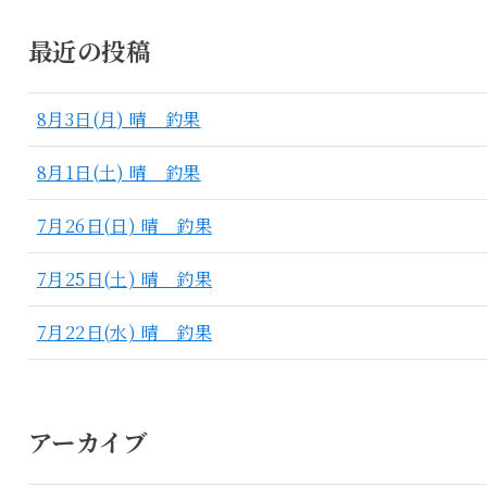
最近の投稿
8月3日(月) 晴 釣果
8月1日(土) 晴 釣果
7月26日(日) 晴 釣果
7月25日(土) 晴 釣果
7月22日(水) 晴 釣果
アーカイブ