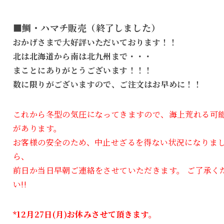
■鯛・ハマチ販売（終了しました）
おかげさまで大好評いただいております！！
北は北海道から南は北九州まで・・・
まことにありがとうございます！！！
数に限りがございますので、ご注文はお早めに！！
これから冬型の気圧になってきますので、海上荒れる可
があります。
お客様の安全のため、中止せざるを得ない状況になりま
ら、
前日か当日早朝ご連絡をさせていただきます。 ご了承く
い!!
*12月27日(月)お休みさせて頂きます。