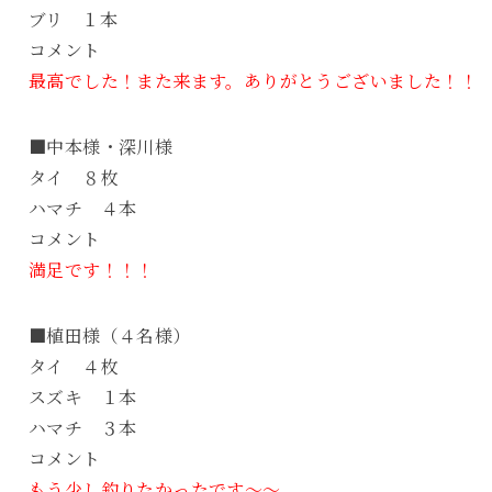
ブリ １本
コメント
最高でした！また来ます。ありがとうございました！！
■中本様・深川様
タイ ８枚
ハマチ ４本
コメント
満足です！！！
■植田様（４名様）
タイ ４枚
スズキ １本
ハマチ ３本
コメント
もう少し釣りたかったです～～