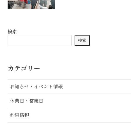
検索
検索
カテゴリー
お知らせ・イベント情報
休業日・営業日
釣果情報