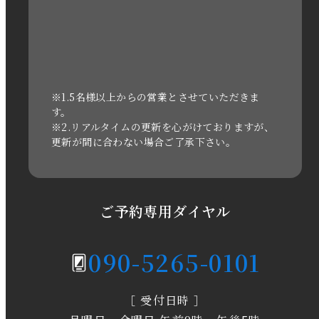
2022年10月
2022年1月
2021年3月
※1.5名様以上からの営業とさせていただきま
す。
※2.リアルタイムの更新を心がけておりますが、
2020年11月
更新が間に合わない場合ご了承下さい。
2020年6月
2020年5月
ご予約専用ダイヤル
2020年4月
090-5265-0101
2020年3月
［ 受付日時 ］
2020年2月