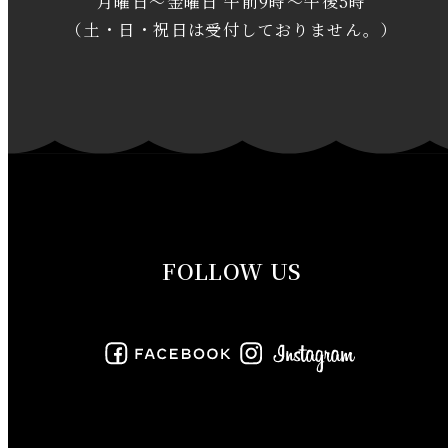
月曜日～金曜日 午前9時～午後5時
2020年1月
（土・日・祝日は受付しておりません。）
2019年12月
2019年11月
2019年10月
2019年9月
FOLLOW US
2019年8月
2019年7月
2019年6月
2019年5月