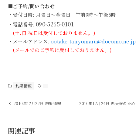
■ご予約/問い合わせ
・受付日時: 月曜日～金曜日 午前9時～午後5時
090-5265-0101
・電話番号:
(土.日.祝日は受付しておりません。)
・メールアドレス:
ootake-tairyomaru@docomo.ne.jp
(メールでのご予約は受付しておりません。)
釣果情報
2010年12月22日 釣果情報
2010年12月24日 悪天候のた
関連記事