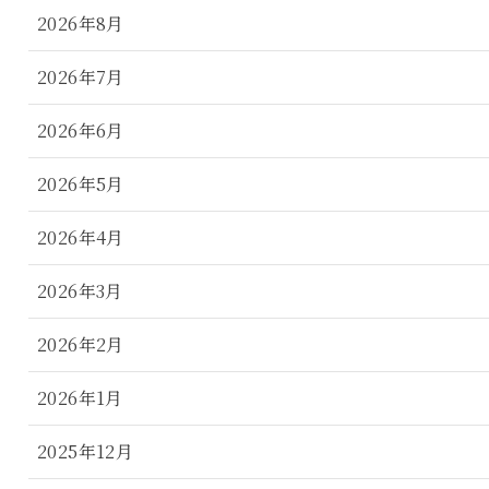
2026年8月
2026年7月
2026年6月
2026年5月
2026年4月
2026年3月
2026年2月
2026年1月
2025年12月