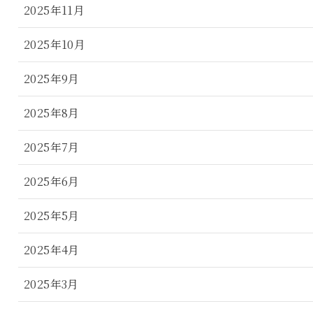
2025年11月
2025年10月
2025年9月
2025年8月
2025年7月
2025年6月
2025年5月
2025年4月
2025年3月