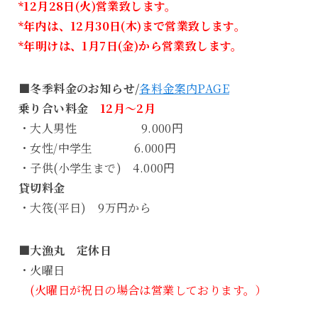
*12月28日(火)営業致します。
*年内は、12月30日(木)まで営業致します。
*年明けは、1月7日(金)から営業致します。
■冬季料金のお知らせ/
各料金案内PAGE
乗り合い料金
12月～2月
・大人男性 9.000円
・女性/中学生 6.000円
・子供(小学生まで) 4.000円
貸切料金
・大筏(平日) 9万円から
■大漁丸 定休日
・火曜日
(火曜日が祝日の場合は営業しております。）