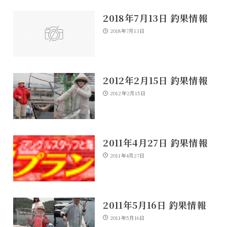
2018年7月13日 釣果情報
2018年7月13日
2012年2月15日 釣果情報
2012年2月15日
2011年4月27日 釣果情報
2011年4月27日
2011年5月16日 釣果情報
2011年5月16日