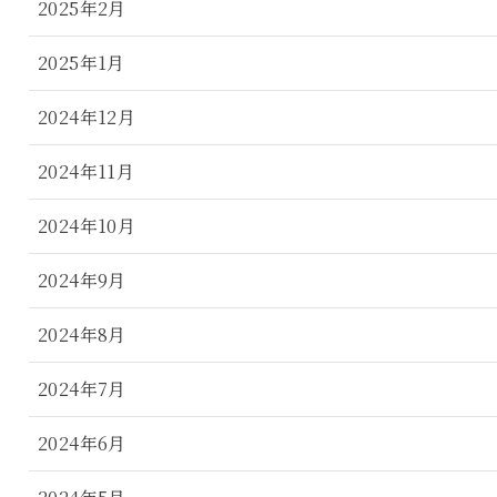
2025年2月
2025年1月
2024年12月
2024年11月
2024年10月
2024年9月
2024年8月
2024年7月
2024年6月