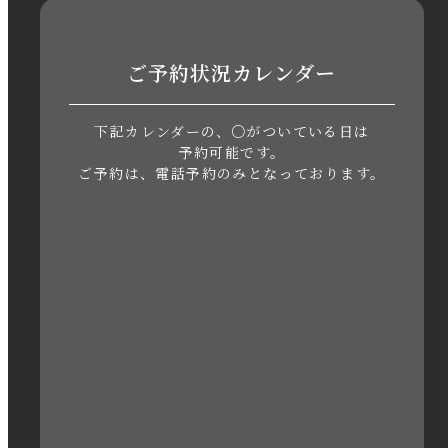
2023年7月
ご予約状況カレンダー
2023年6月
下記カレンダーの、○がついている日は
2023年5月
予約可能です。
ご予約は、電話予約のみとなっております。
2023年4月
2023年3月
2023年2月
2023年1月
2022年12月
2022年11月