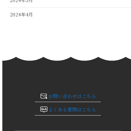
2024年5月
2024年4月
2024年3月
2024年2月
2024年1月
2023年12月
2023年11月
お問い合わせはこちら
2023年10月
よくある質問はこちら
2023年9月
2023年8月