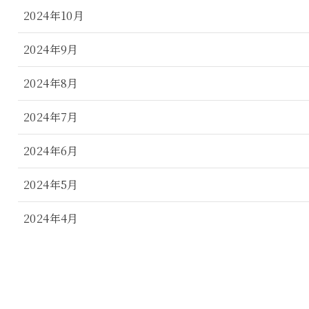
2024年10月
2024年9月
2024年8月
2024年7月
2024年6月
2024年5月
2024年4月
2024年3月
2024年2月