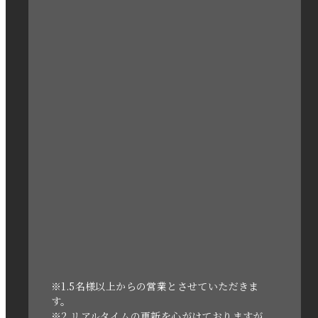
2023年4月
2023年3月
2023年2月
2023年1月
2022年12月
2022年11月
2022年10月
2022年1月
2021年3月
※1.5名様以上からの営業とさせていただきま
す。
※2.リアルタイムの更新を心がけておりますが、