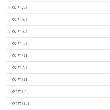
2025年7月
2025年6月
2025年5月
2025年4月
2025年3月
2025年2月
2025年1月
2024年12月
2024年11月