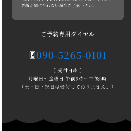
2020年11月
更新が間に合わない場合ご了承下さい。
2020年6月
2020年5月
ご予約専用ダイヤル
2020年4月
090-5265-0101
2020年3月
［ 受付日時 ］
2020年2月
月曜日～金曜日 午前9時～午後5時
2020年1月
（土・日・祝日は受付しておりません。）
2019年12月
2019年11月
2019年10月