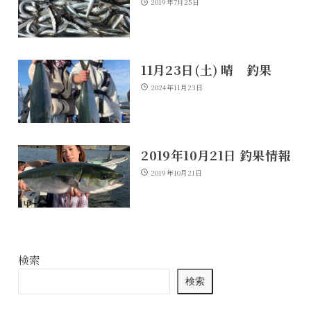
2019年7月25日
11月23日(土) 晴 釣果
2024年11月23日
2019年10月21日 釣果情報
2019年10月21日
検索
検索