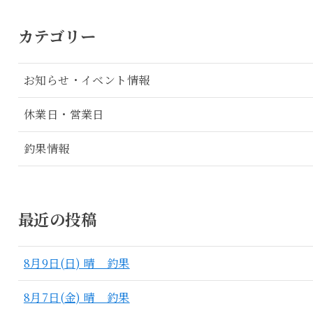
カテゴリー
お知らせ・イベント情報
休業日・営業日
釣果情報
最近の投稿
8月9日(日) 晴 釣果
8月7日(金) 晴 釣果