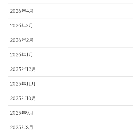
2026年4月
2026年3月
2026年2月
2026年1月
2025年12月
2025年11月
2025年10月
2025年9月
2025年8月