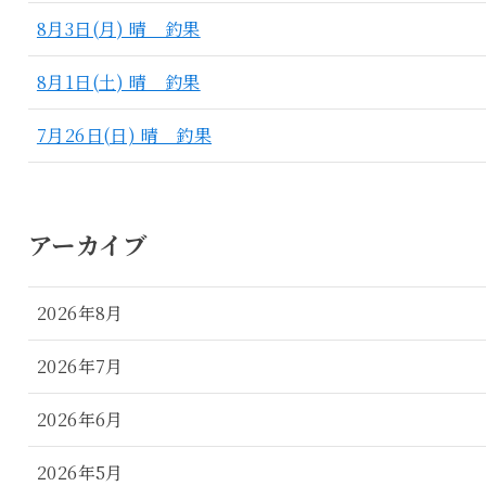
8月3日(月) 晴 釣果
8月1日(土) 晴 釣果
7月26日(日) 晴 釣果
アーカイブ
2026年8月
2026年7月
2026年6月
2026年5月