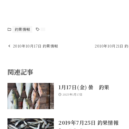
釣果情報
2010年10月17日 釣果情報
2010年10月21日 
関連記事
1月17日(金) 曇 釣果
2025年1月17日
2019年7月25日 釣果情報