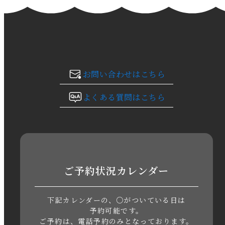
2024年1月
2023年12月
2023年11月
お問い合わせはこちら
2023年10月
よくある質問はこちら
2023年9月
2023年8月
2023年7月
ご予約状況カレンダー
2023年6月
下記カレンダーの、○がついている日は
2023年5月
予約可能です。
ご予約は、電話予約のみとなっております。