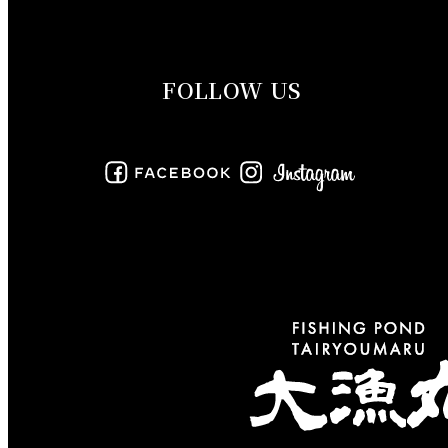
2019年9月
FOLLOW US
2019年8月
2019年7月
2019年6月
2019年5月
2019年4月
2019年3月
2019年2月
2019年1月