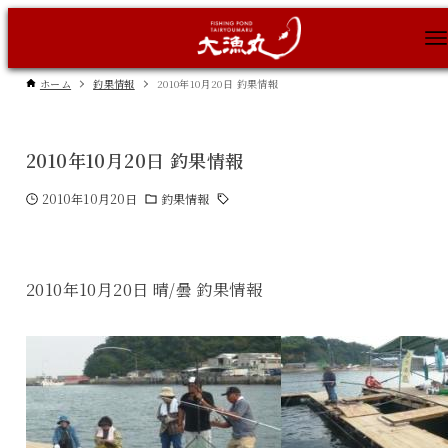
ホーム
釣果情報
2010年10月20日 釣果情報
2010年10月20日 釣果情報
2010年10月20日
釣果情報
2010年10月20日 晴/曇 釣果情報