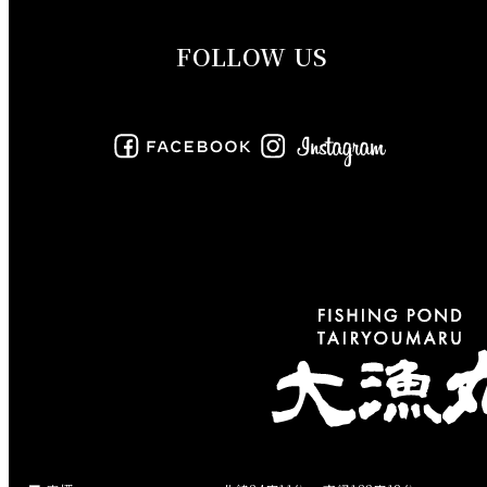
2019年9月
FOLLOW US
2019年8月
2019年7月
2019年6月
2019年5月
2019年4月
2019年3月
2019年2月
2019年1月
2018年12月