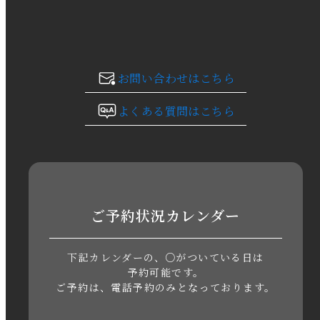
2023年12月
2023年11月
お問い合わせはこちら
2023年10月
よくある質問はこちら
2023年9月
2023年8月
2023年7月
ご予約状況カレンダー
2023年6月
下記カレンダーの、○がついている日は
2023年5月
予約可能です。
ご予約は、電話予約のみとなっております。
2023年4月