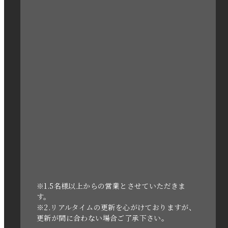
2023年3月
2023年2月
2023年1月
2022年12月
2022年11月
2022年10月
2022年1月
2021年3月
※1.5名様以上からの営業とさせていただきま
す。
※2.リアルタイムの更新を心がけておりますが、
2020年11月
更新が間に合わない場合ご了承下さい。