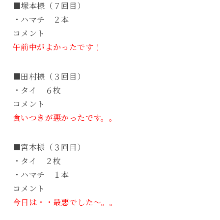
■塚本様（７回目）
・ハマチ ２本
コメント
午前中がよかったです！
■田村様（３回目）
・タイ ６枚
コメント
食いつきが悪かったです。。
■宮本様（３回目）
・タイ ２枚
・ハマチ １本
コメント
今日は・・最悪でした～。。