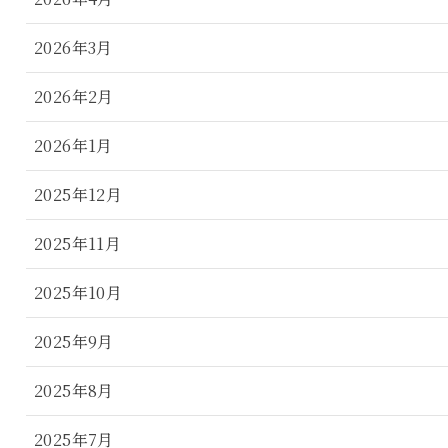
2026年3月
2026年2月
2026年1月
2025年12月
2025年11月
2025年10月
2025年9月
2025年8月
2025年7月