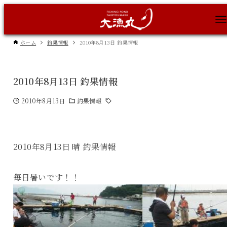
ホーム
釣果情報
2010年8月13日 釣果情報
2010年8月13日 釣果情報
2010年8月13日
釣果情報
2010年8月13日 晴 釣果情報
毎日暑いです！！