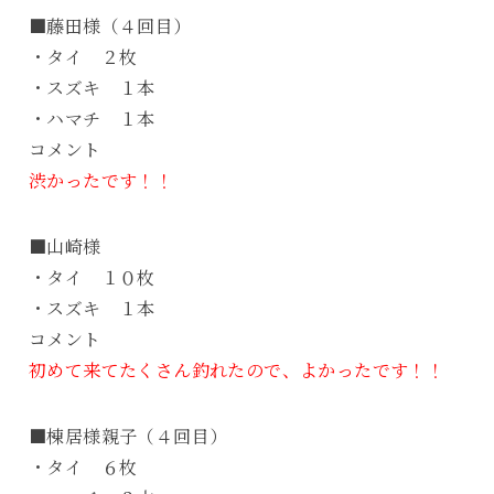
■藤田様（４回目）
・タイ ２枚
・スズキ １本
・ハマチ １本
コメント
渋かったです！！
■山崎様
・タイ １０枚
・スズキ １本
コメント
初めて来てたくさん釣れたので、よかったです！！
■棟居様親子（４回目）
・タイ ６枚