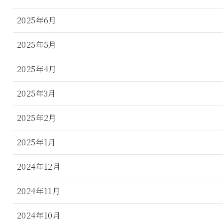
2025年6月
2025年5月
2025年4月
2025年3月
2025年2月
2025年1月
2024年12月
2024年11月
2024年10月