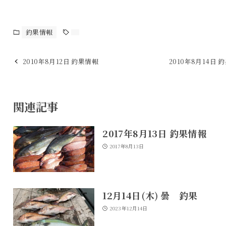
釣果情報
2010年8月12日 釣果情報
2010年8月14日 
関連記事
2017年8月13日 釣果情報
2017年8月13日
12月14日(木) 曇 釣果
2023年12月14日