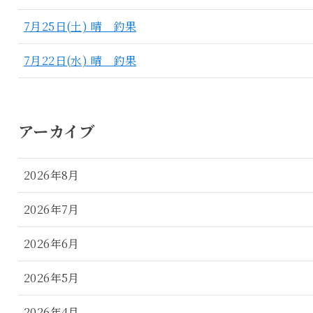
7月25日(土) 晴 釣果
7月22日(水) 晴 釣果
アーカイブ
2026年8月
2026年7月
2026年6月
2026年5月
2026年4月