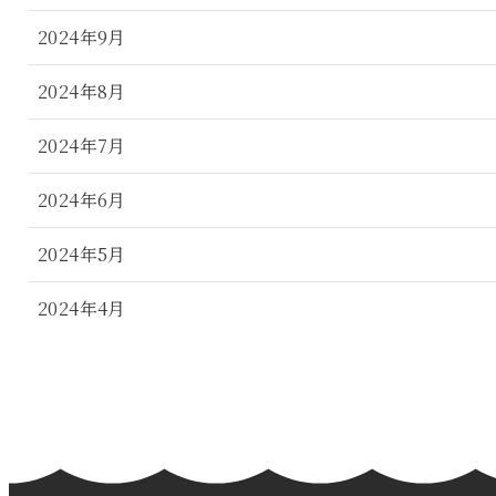
2024年9月
2024年8月
2024年7月
2024年6月
2024年5月
2024年4月
2024年3月
2024年2月
2024年1月