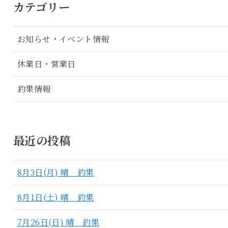
カテゴリー
お知らせ・イベント情報
休業日・営業日
釣果情報
最近の投稿
8月3日(月) 晴 釣果
8月1日(土) 晴 釣果
7月26日(日) 晴 釣果