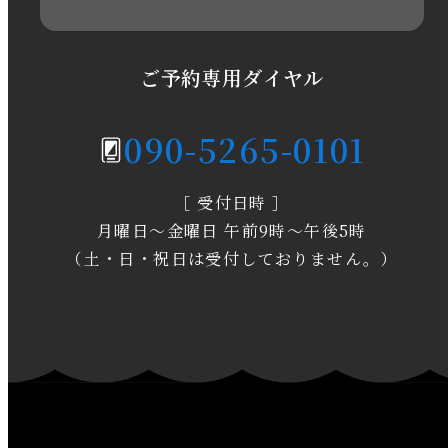
2020年6月
2020年5月
ご予約専用ダイヤル
2020年4月
090-5265-0101
2020年3月
［ 受付日時 ］
2020年2月
月曜日～金曜日 午前9時～午後5時
2020年1月
（土・日・祝日は受付しておりません。）
2019年12月
2019年11月
2019年10月