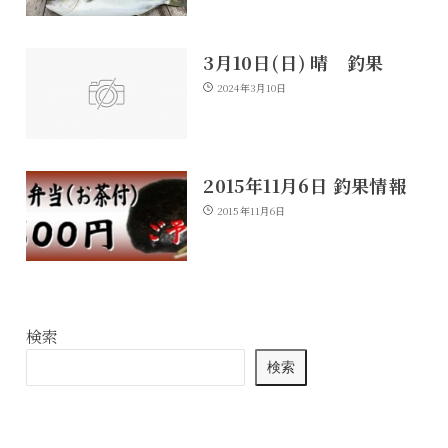
3月10日(日) 晴 釣果
2024年3月10日
2015年11月6日 釣果情報
2015年11月6日
検索
検索