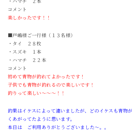
・ハマチ ２本
コメント
楽しかったです！！
■戸嶋様ご一行様（１３名様）
・タイ ２８枚
・スズキ １本
・ハマチ ２２本
コメント
初めて青物が釣れてよかったです！
子供でも青物が釣れるので楽しいです！
釣りって楽しい～～～！！
釣果はイケスによって違いましたが、どのイケスも青物
くあがってたように思います。
本日は ご利用ありがとうございました～。。