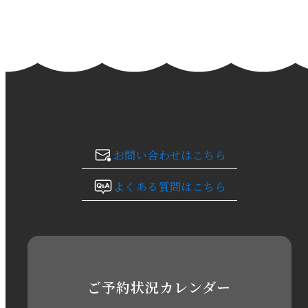
2024年2月
2024年1月
2023年12月
2023年11月
お問い合わせはこちら
2023年10月
よくある質問はこちら
2023年9月
2023年8月
2023年7月
ご予約状況カレンダー
2023年6月