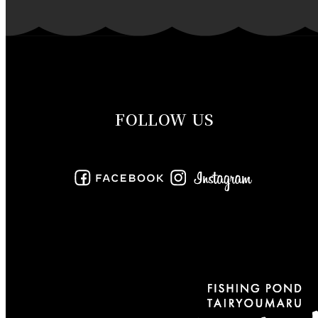
2019年11月
2019年10月
2019年9月
FOLLOW US
2019年8月
2019年7月
2019年6月
2019年5月
2019年4月
2019年3月