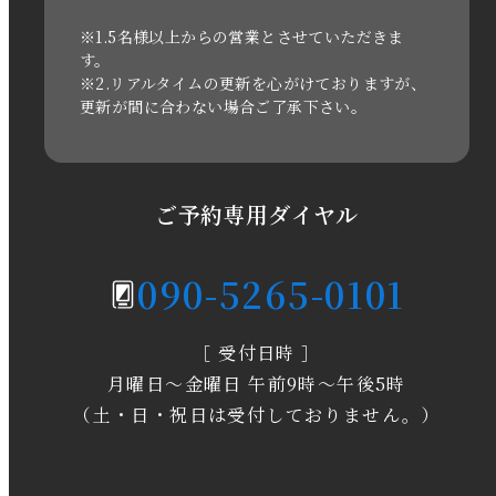
2021年3月
※1.5名様以上からの営業とさせていただきま
す。
※2.リアルタイムの更新を心がけておりますが、
2020年11月
更新が間に合わない場合ご了承下さい。
2020年6月
2020年5月
ご予約専用ダイヤル
2020年4月
090-5265-0101
2020年3月
［ 受付日時 ］
2020年2月
月曜日～金曜日 午前9時～午後5時
2020年1月
（土・日・祝日は受付しておりません。）
2019年12月