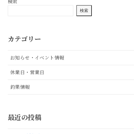
検索
検索
カテゴリー
お知らせ・イベント情報
休業日・営業日
釣果情報
最近の投稿