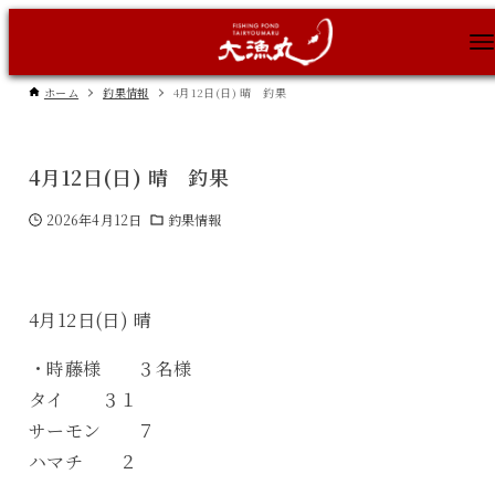
ホーム
釣果情報
4月12日(日) 晴 釣果
4月12日(日) 晴 釣果
2026年4月12日
釣果情報
4月12日(日) 晴
・時藤様 ３名様
タイ ３１
サーモン ７
ハマチ ２