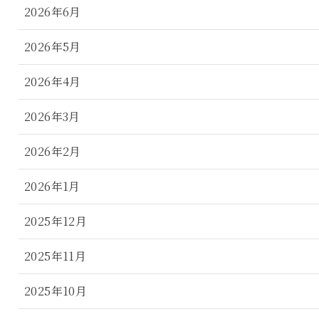
2026年6月
2026年5月
2026年4月
2026年3月
2026年2月
2026年1月
2025年12月
2025年11月
2025年10月