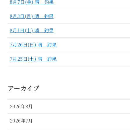
8月7日(金) 晴 釣果
8月3日(月) 晴 釣果
8月1日(土) 晴 釣果
7月26日(日) 晴 釣果
7月25日(土) 晴 釣果
アーカイブ
2026年8月
2026年7月