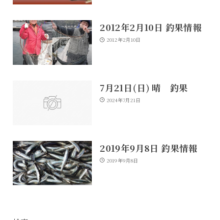
2012年2月10日 釣果情報
2012年2月10日
7月21日(日) 晴 釣果
2024年7月21日
2019年9月8日 釣果情報
2019年9月8日