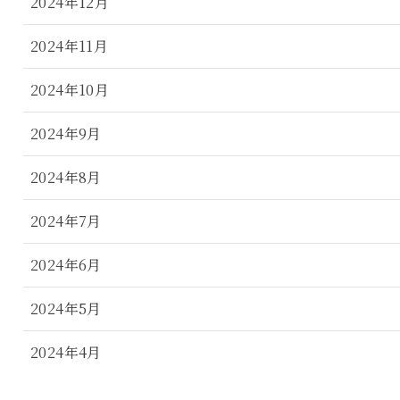
2024年12月
2024年11月
2024年10月
2024年9月
2024年8月
2024年7月
2024年6月
2024年5月
2024年4月
2024年3月