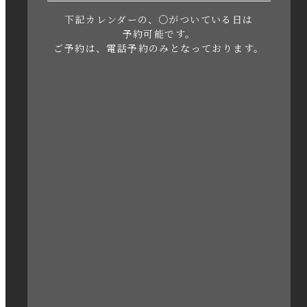
下記カレンダーの、○がついている日は
2023年5月
予約可能です。
ご予約は、電話予約のみとなっております。
2023年4月
2023年3月
2023年2月
2023年1月
2022年12月
2022年11月
2022年10月
2022年1月