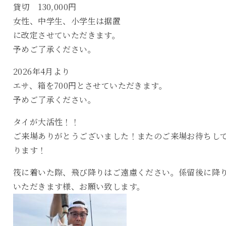
貸切 130,000円
女性、中学生、小学生は据置
に改定させていただきます。
予めご了承ください。
2026年4月より
エサ、箱を700円とさせていただきます。
予めご了承ください。
タイが大活性！！
ご来場ありがとうございました！またのご来場お待ちし
ります！
筏に着いた際、飛び降りはご遠慮ください。係留後に降
いただきます様、お願い致します。