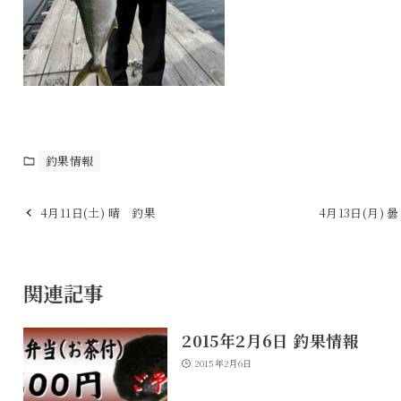
釣果情報
4月11日(土) 晴 釣果
4月13日(月) 
関連記事
2015年2月6日 釣果情報
2015年2月6日