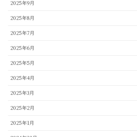
2025年9月
2025年8月
2025年7月
2025年6月
2025年5月
2025年4月
2025年3月
2025年2月
2025年1月