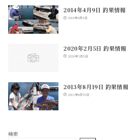
2014年4月9日 釣果情報
2014年4月9日
2020年2月5日 釣果情報
2020年2月5日
2013年8月19日 釣果情報
2013年8月19日
検索