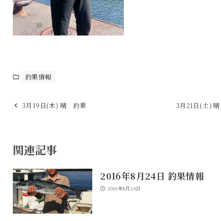
釣果情報
3月19日(木) 晴 釣果
3月21日(土) 
関連記事
2016年8月24日 釣果情報
2016年8月24日