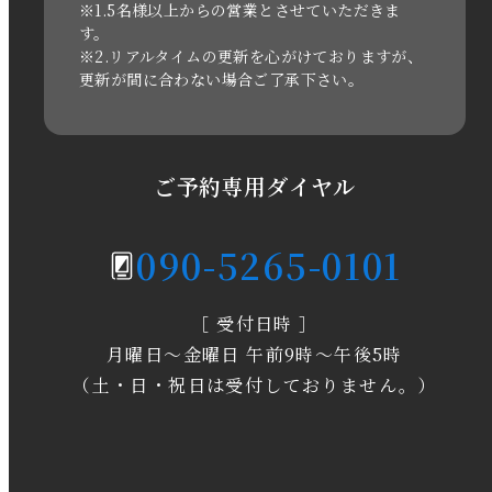
2021年3月
※1.5名様以上からの営業とさせていただきま
す。
※2.リアルタイムの更新を心がけておりますが、
2020年11月
更新が間に合わない場合ご了承下さい。
2020年6月
2020年5月
ご予約専用ダイヤル
2020年4月
090-5265-0101
2020年3月
［ 受付日時 ］
2020年2月
月曜日～金曜日 午前9時～午後5時
2020年1月
（土・日・祝日は受付しておりません。）
2019年12月
2019年11月