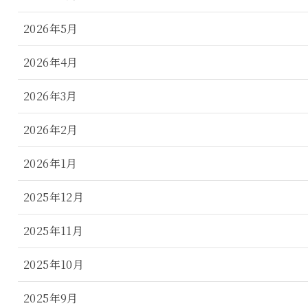
2026年5月
2026年4月
2026年3月
2026年2月
2026年1月
2025年12月
2025年11月
2025年10月
2025年9月