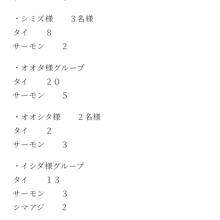
・シミズ様 ３名様
タイ ８
サーモン ２
・オオタ様グループ
タイ ２０
サーモン ５
・オオシタ様 ２名様
タイ ２
サーモン ３
・イシダ様グループ
タイ １３
サーモン ３
シマアジ ２