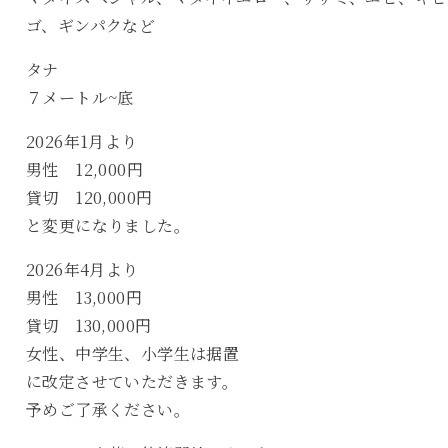
ゴ、ギンパクなど
タナ
７メートル~底
2026年1月より
男性 12,000円
貸切 120,000円
と変更になりました。
2026年4月より
男性 13,000円
貸切 130,000円
女性、中学生、小学生は据置
に改定させていただきます。
予めご了承ください。