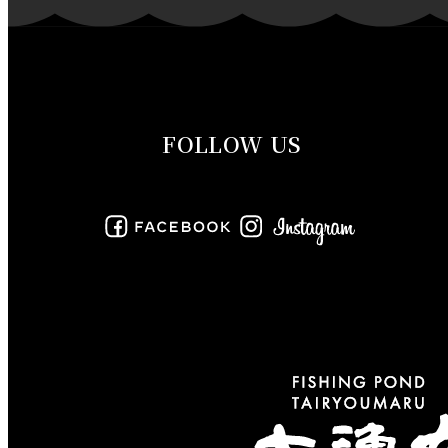
2019年10月
2019年9月
FOLLOW US
2019年8月
2019年7月
2019年6月
2019年5月
2019年4月
2019年3月
2019年2月