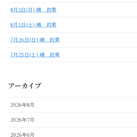
8月3日(月) 晴 釣果
8月1日(土) 晴 釣果
7月26日(日) 晴 釣果
7月25日(土) 晴 釣果
アーカイブ
2026年8月
2026年7月
2026年6月