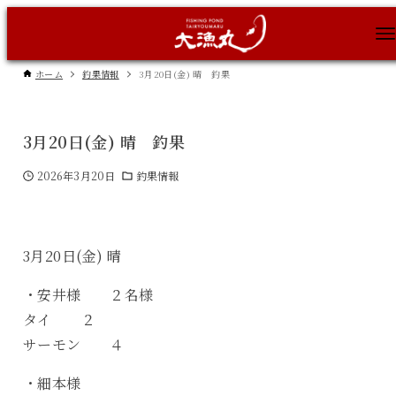
ホーム
釣果情報
3月20日(金) 晴 釣果
3月20日(金) 晴 釣果
2026年3月20日
釣果情報
3月20日(金) 晴
・安井様 ２名様
タイ ２
サーモン ４
・細本様