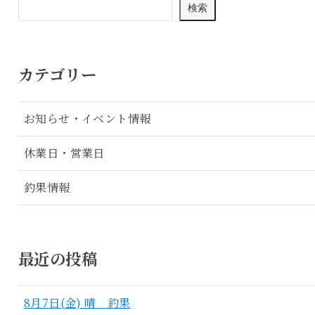
検索
カテゴリー
お知らせ・イベント情報
休業日・営業日
釣果情報
最近の投稿
8月7日(金) 晴 釣果