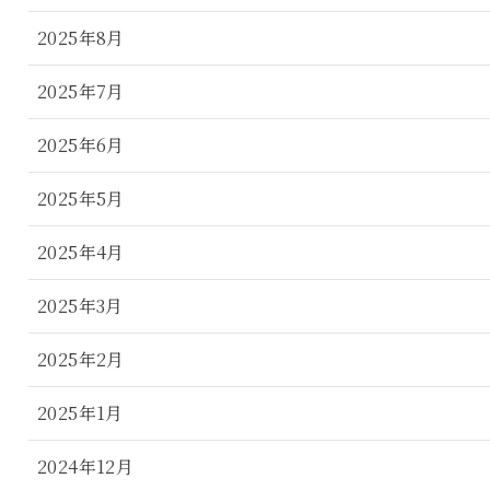
2025年8月
2025年7月
2025年6月
2025年5月
2025年4月
2025年3月
2025年2月
2025年1月
2024年12月