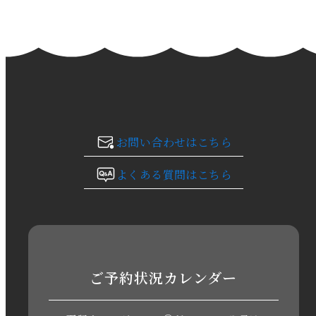
2024年2月
2024年1月
2023年12月
2023年11月
お問い合わせはこちら
2023年10月
よくある質問はこちら
2023年9月
2023年8月
2023年7月
ご予約状況カレンダー
2023年6月