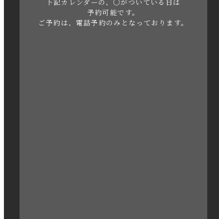
下記カレンダーの、○がついている日は
2023年5月
予約可能です。
ご予約は、電話予約のみとなっております。
2023年4月
2023年3月
2023年2月
2023年1月
2022年12月
2022年11月
2022年10月
2022年1月