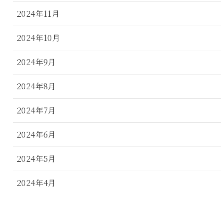
2024年11月
2024年10月
2024年9月
2024年8月
2024年7月
2024年6月
2024年5月
2024年4月
2024年3月