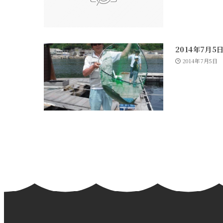
2014年7月5
2014年7月5日