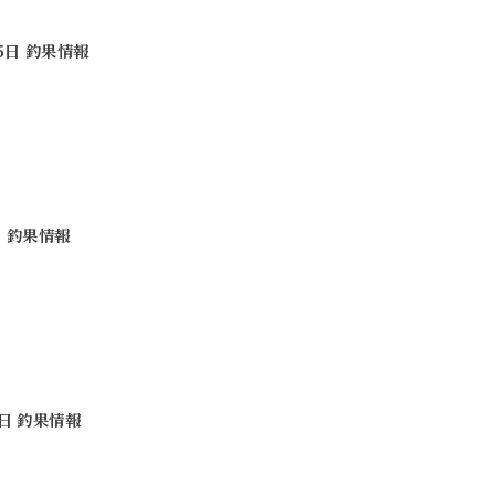
25日 釣果情報
日
日 釣果情報
2日 釣果情報