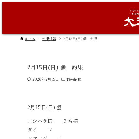
ホーム
釣果情報
2月15日(日) 曇 釣果
2月15日(日) 曇 釣果
2026年2月15日
釣果情報
2月15日(日) 曇
ニシハラ様 ２名様
タイ ７
シマアジ １