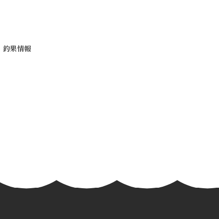
日 釣果情報