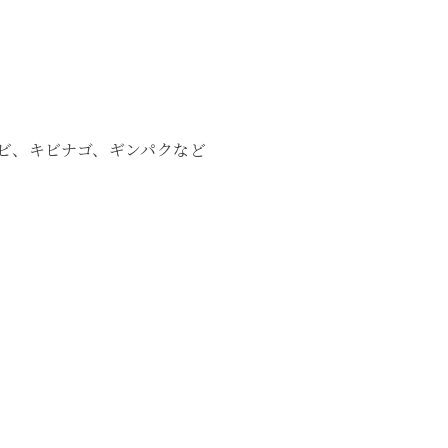
ビ、キビナゴ、ギンパクなど