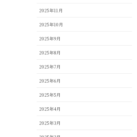
2025年11月
2025年10月
2025年9月
2025年8月
2025年7月
2025年6月
2025年5月
2025年4月
2025年3月
2025年2月