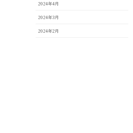
2024年4月
2024年3月
2024年2月
2024年1月
2023年12月
2023年11月
2023年10月
2023年9月
2023年8月
2023年7月