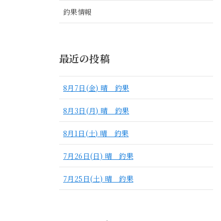
釣果情報
最近の投稿
8月7日(金) 晴 釣果
8月3日(月) 晴 釣果
8月1日(土) 晴 釣果
7月26日(日) 晴 釣果
7月25日(土) 晴 釣果