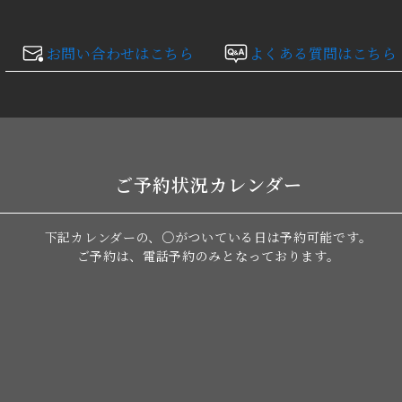
お問い合わせはこちら
よくある質問はこちら
ご予約状況カレンダー
下記カレンダーの、○がついている日は
予約可能です。
ご予約は、電話予約のみとなっております。