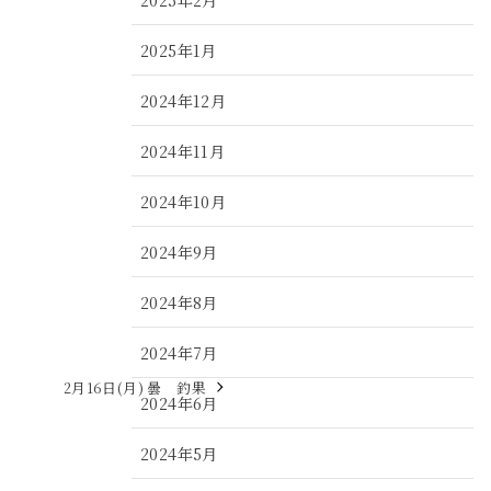
2025年1月
2024年12月
2024年11月
2024年10月
2024年9月
2024年8月
2024年7月
2月16日(月) 曇 釣果
2024年6月
2024年5月