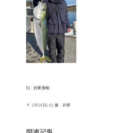
釣果情報
2月14日(土) 曇 釣果
関連記事