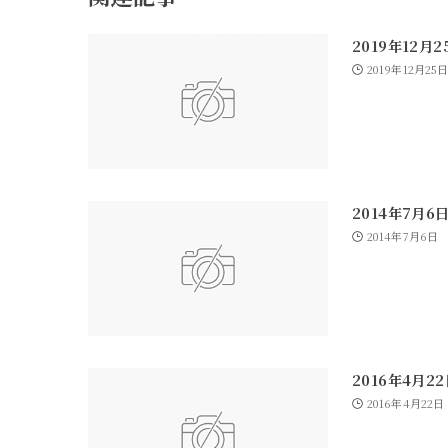
2019年12月
2019年12月25
2014年7月6
2014年7月6日
2016年4月2
2016年4月22日