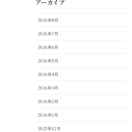
アーカイブ
2026年8月
2026年7月
2026年6月
2026年5月
2026年4月
2026年3月
2026年2月
2026年1月
2025年12月