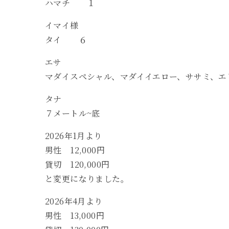
ハマチ １
イマイ様
タイ ６
エサ
マダイスペシャル、マダイイエロー、ササミ、エ
タナ
７メートル~底
2026年1月より
男性 12,000円
貸切 120,000円
と変更になりました。
2026年4月より
男性 13,000円