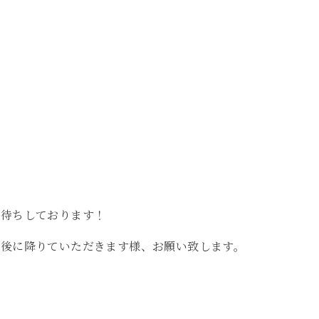
お待ちしております！
留後に降りていただきます様、お願い致します。