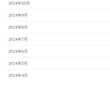
2024年10月
2024年9月
2024年8月
2024年7月
2024年6月
2024年5月
2024年4月
2024年3月
2024年2月