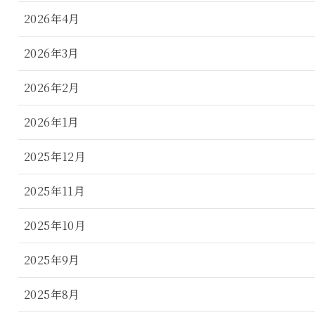
2026年4月
2026年3月
2026年2月
2026年1月
2025年12月
2025年11月
2025年10月
2025年9月
2025年8月