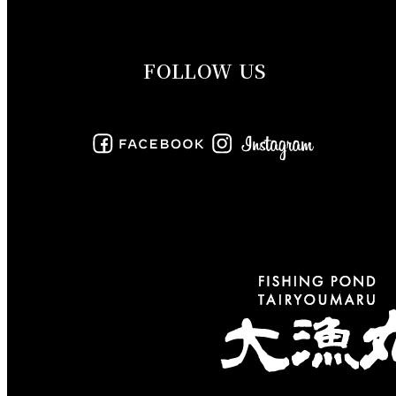
2019年9月
FOLLOW US
2019年8月
2019年7月
2019年6月
2019年5月
2019年4月
2019年3月
2019年2月
2019年1月