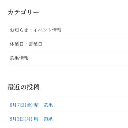
カテゴリー
お知らせ・イベント情報
休業日・営業日
釣果情報
最近の投稿
8月7日(金) 晴 釣果
8月3日(月) 晴 釣果