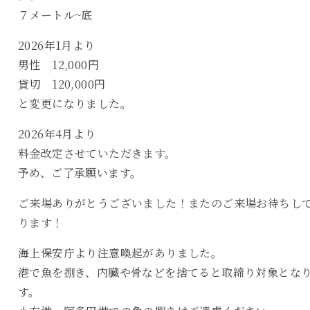
７メートル~底
2026年1月より
男性 12,000円
貸切 120,000円
と変更になりました。
2026年4月より
料金改定させていただきます。
予め、ご了承願います。
ご来場ありがとうございました！またのご来場お待ちし
ります！
海上保安庁より注意喚起がありました。
港で魚を捌き、内臓や骨などを捨てると取締り対象とな
す。