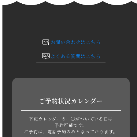
2024年1月
2023年12月
2023年11月
お問い合わせはこちら
2023年10月
よくある質問はこちら
2023年9月
2023年8月
2023年7月
ご予約状況カレンダー
2023年6月
下記カレンダーの、○がついている日は
2023年5月
予約可能です。
ご予約は、電話予約のみとなっております。
2023年4月