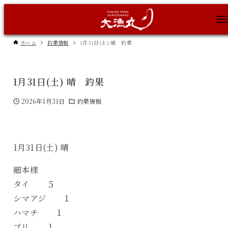
ホーム
釣果情報
1月31日(土) 晴 釣果
1月31日(土) 晴 釣果
2026年1月31日
釣果情報
1月31日(土) 晴
細本様
タイ ５
シマアジ １
ハマチ １
ブリ １