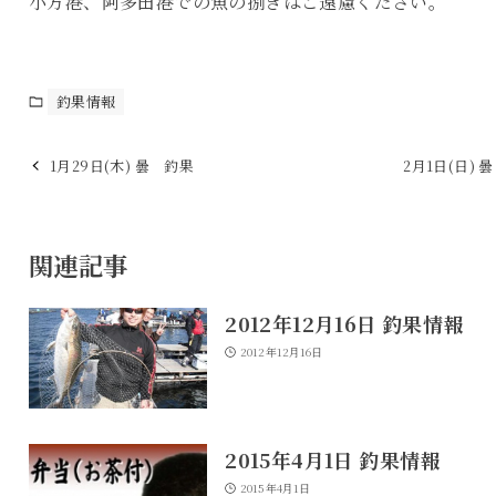
小方港、阿多田港での魚の捌きはご遠慮ください。
釣果情報
1月29日(木) 曇 釣果
2月1日(日) 
関連記事
2012年12月16日 釣果情報
2012年12月16日
2015年4月1日 釣果情報
2015年4月1日