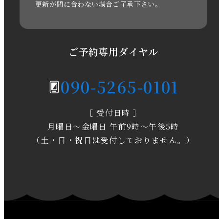
更新が間に合わない場合ご了承下さい。
2020年6月
2020年5月
ご予約専用ダイヤル
2020年4月
090-5265-0101
2020年3月
［ 受付日時 ］
2020年2月
月曜日～金曜日 午前9時～午後5時
2020年1月
（土・日・祝日は受付しておりません。）
2019年12月
2019年11月
2019年10月