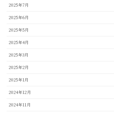
2025年7月
2025年6月
2025年5月
2025年4月
2025年3月
2025年2月
2025年1月
2024年12月
2024年11月