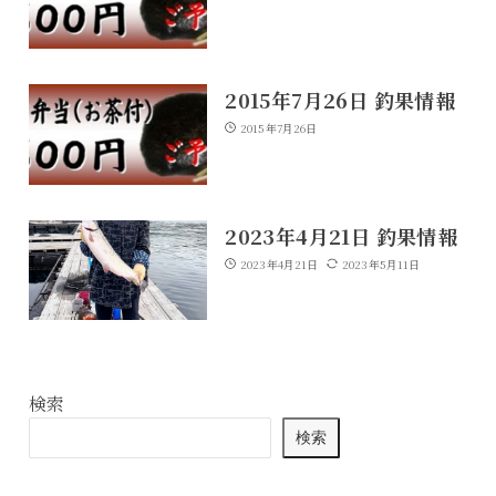
2015年7月26日 釣果情報
2015年7月26日
2023年4月21日 釣果情報
2023年4月21日
2023年5月11日
検索
検索