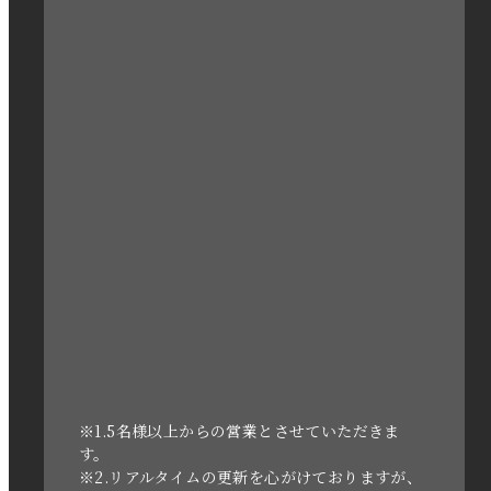
2023年3月
2023年2月
2023年1月
2022年12月
2022年11月
2022年10月
2022年1月
2021年3月
※1.5名様以上からの営業とさせていただきま
す。
※2.リアルタイムの更新を心がけておりますが、
2020年11月