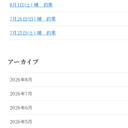
8月1日(土) 晴 釣果
7月26日(日) 晴 釣果
7月25日(土) 晴 釣果
アーカイブ
2026年8月
2026年7月
2026年6月
2026年5月