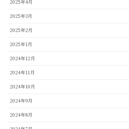
2025年4月
2025年3月
2025年2月
2025年1月
2024年12月
2024年11月
2024年10月
2024年9月
2024年8月
2024年7月