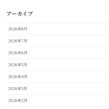
アーカイブ
2026年8月
2026年7月
2026年6月
2026年5月
2026年4月
2026年3月
2026年2月