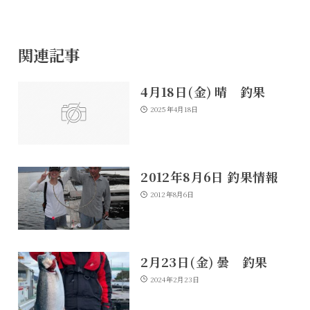
関連記事
4月18日(金) 晴 釣果
2025年4月18日
2012年8月6日 釣果情報
2012年8月6日
2月23日(金) 曇 釣果
2024年2月23日