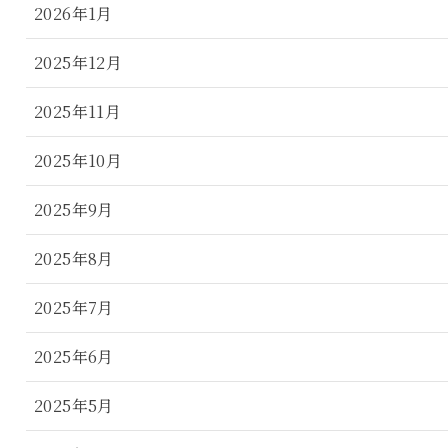
2026年1月
2025年12月
2025年11月
2025年10月
2025年9月
2025年8月
2025年7月
2025年6月
2025年5月