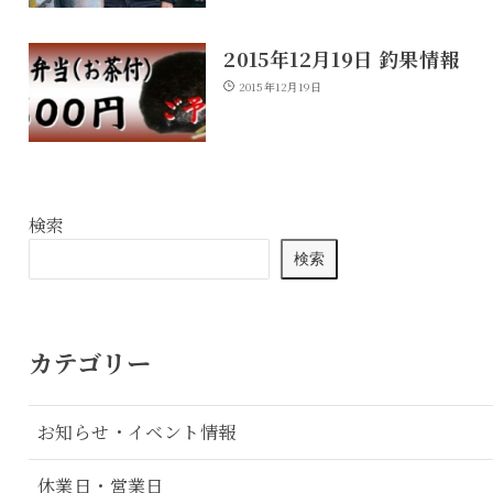
2015年12月19日 釣果情報
2015年12月19日
検索
検索
カテゴリー
お知らせ・イベント情報
休業日・営業日