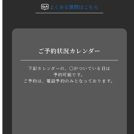
よくある質問はこちら
2023年9月
2023年8月
2023年7月
ご予約状況カレンダー
2023年6月
下記カレンダーの、○がついている日は
2023年5月
予約可能です。
ご予約は、電話予約のみとなっております。
2023年4月
2023年3月
2023年2月
2023年1月