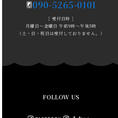
090-5265-0101
2020年3月
［ 受付日時 ］
2020年2月
月曜日～金曜日 午前9時～午後5時
2020年1月
（土・日・祝日は受付しておりません。）
2019年12月
2019年11月
2019年10月
2019年9月
FOLLOW US
2019年8月
2019年7月