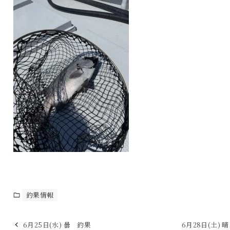
釣果情報
6月25日(水) 曇 釣果
6月28日(土) 