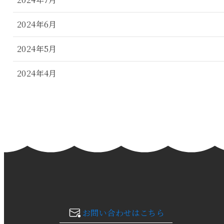
2024年6月
2024年5月
2024年4月
2024年3月
2024年2月
2024年1月
2023年12月
2023年11月
お問い合わせはこちら
2023年10月