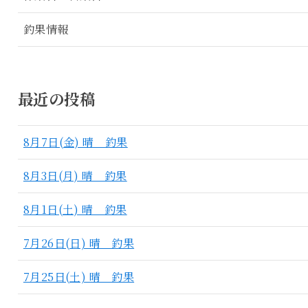
釣果情報
最近の投稿
8月7日(金) 晴 釣果
8月3日(月) 晴 釣果
8月1日(土) 晴 釣果
7月26日(日) 晴 釣果
7月25日(土) 晴 釣果