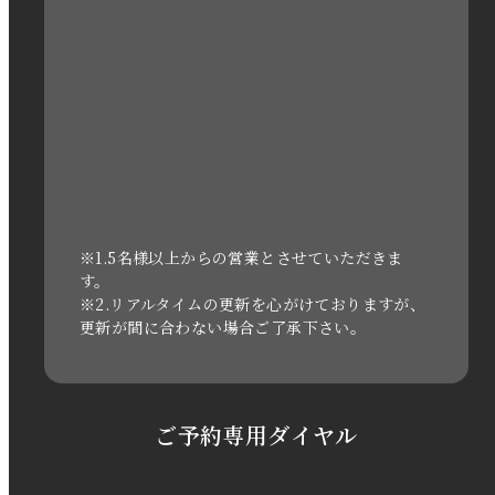
2022年12月
2022年11月
2022年10月
2022年1月
2021年3月
※1.5名様以上からの営業とさせていただきま
す。
※2.リアルタイムの更新を心がけておりますが、
2020年11月
更新が間に合わない場合ご了承下さい。
2020年6月
2020年5月
ご予約専用ダイヤル
2020年4月