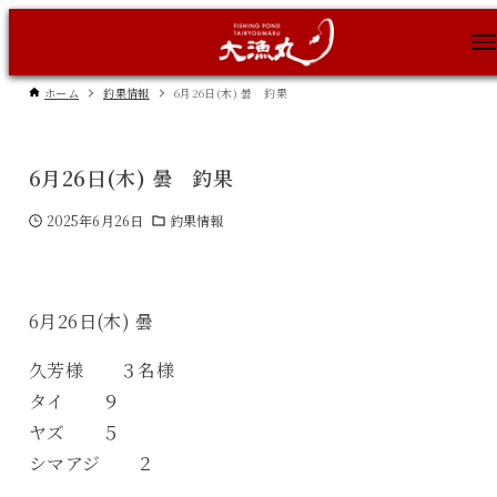
ホーム
釣果情報
6月26日(木) 曇 釣果
6月26日(木) 曇 釣果
2025年6月26日
釣果情報
6月26日(木) 曇
久芳様 ３名様
タイ ９
ヤズ ５
シマアジ ２