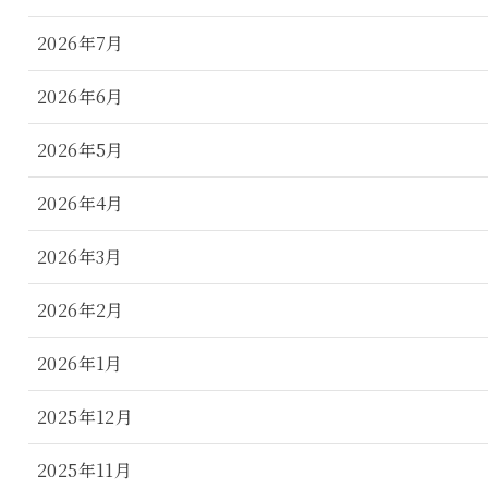
2026年7月
2026年6月
2026年5月
2026年4月
2026年3月
2026年2月
2026年1月
2025年12月
2025年11月