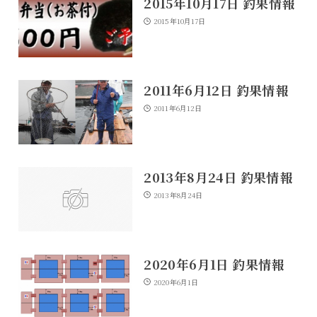
2015年10月17日 釣果情報
2015年10月17日
2011年6月12日 釣果情報
2011年6月12日
2013年8月24日 釣果情報
2013年8月24日
2020年6月1日 釣果情報
2020年6月1日