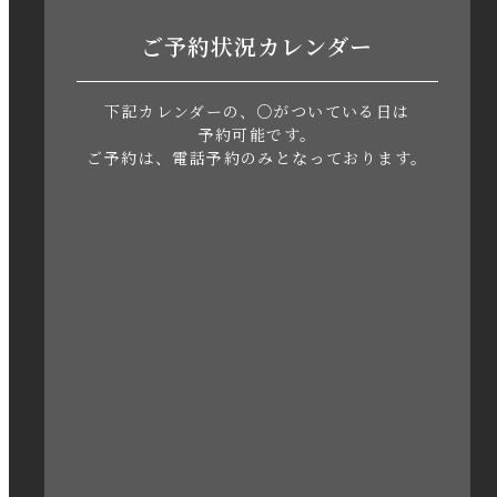
2023年7月
ご予約状況カレンダー
2023年6月
下記カレンダーの、○がついている日は
2023年5月
予約可能です。
ご予約は、電話予約のみとなっております。
2023年4月
2023年3月
2023年2月
2023年1月
2022年12月
2022年11月