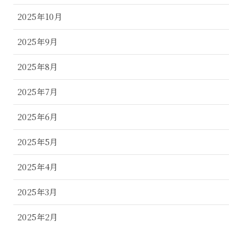
2025年10月
2025年9月
2025年8月
2025年7月
2025年6月
2025年5月
2025年4月
2025年3月
2025年2月