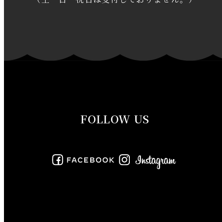
2019年12月
2019年11月
2019年10月
2019年9月
FOLLOW US
2019年8月
2019年7月
2019年6月
2019年5月
2019年4月