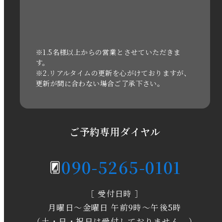
2022年10月
2022年1月
2021年3月
※1.5名様以上からの営業とさせていただきま
す。
※2.リアルタイムの更新を心がけておりますが、
2020年11月
更新が間に合わない場合ご了承下さい。
2020年6月
2020年5月
ご予約専用ダイヤル
2020年4月
090-5265-0101
2020年3月
［ 受付日時 ］
2020年2月
月曜日～金曜日 午前9時～午後5時
2020年1月
（土・日・祝日は受付しておりません。）