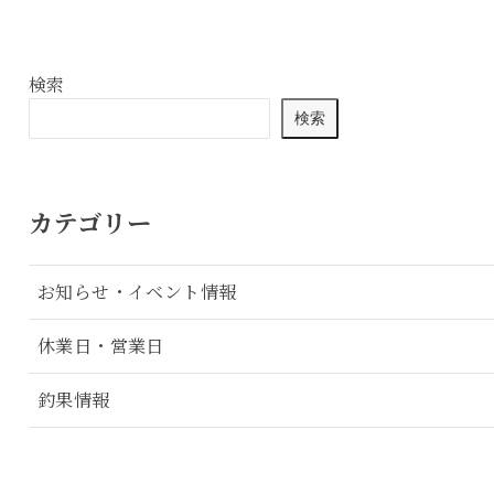
検索
検索
カテゴリー
お知らせ・イベント情報
休業日・営業日
釣果情報