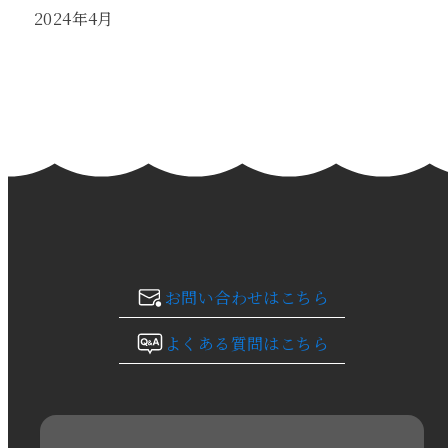
2024年4月
2024年3月
2024年2月
2024年1月
2023年12月
2023年11月
お問い合わせはこちら
2023年10月
よくある質問はこちら
2023年9月
2023年8月