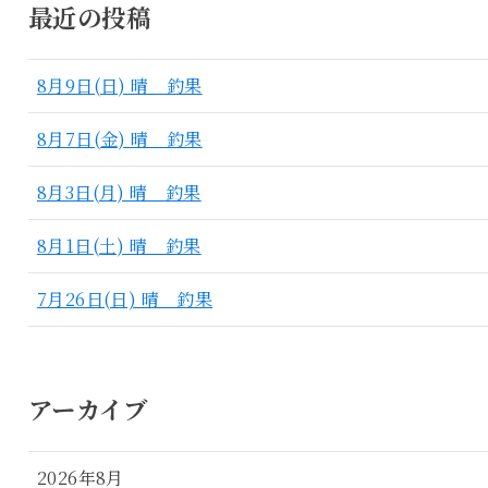
最近の投稿
8月9日(日) 晴 釣果
8月7日(金) 晴 釣果
8月3日(月) 晴 釣果
8月1日(土) 晴 釣果
7月26日(日) 晴 釣果
アーカイブ
2026年8月