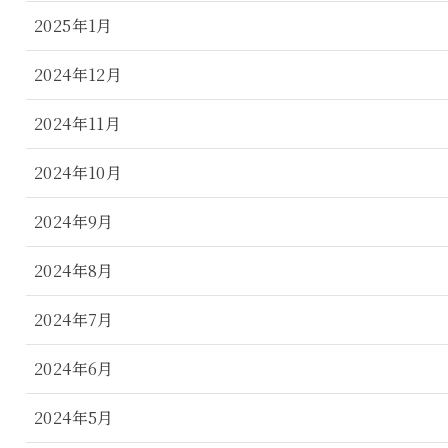
2025年1月
2024年12月
2024年11月
2024年10月
2024年9月
2024年8月
2024年7月
2024年6月
2024年5月