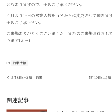
ともありますので、予めご了承ください。
４月より平日の営業人数を５名からに変更させて頂きま
予めご了承下さい。
ご来場ありがとうございました！またのご来場お待ちし
ります(えー)
釣果情報
5月8日(木) 晴 釣果
5月10日(土) 
関連記事