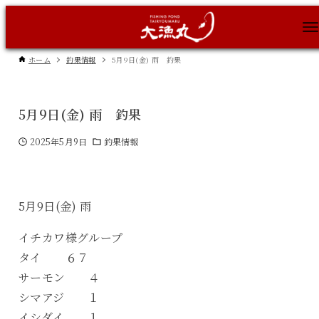
ホーム
釣果情報
5月9日(金) 雨 釣果
5月9日(金) 雨 釣果
2025年5月9日
釣果情報
5月9日(金) 雨
イチカワ様グループ
タイ ６７
サーモン ４
シマアジ １
イシダイ １