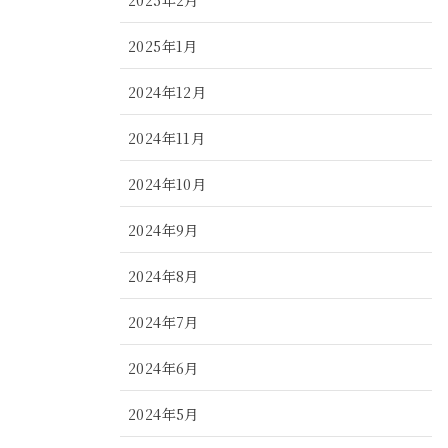
2025年1月
2024年12月
2024年11月
2024年10月
2024年9月
2024年8月
2024年7月
2024年6月
2024年5月