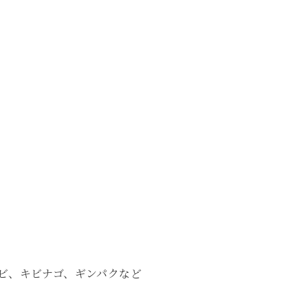
ビ、キビナゴ、ギンパクなど