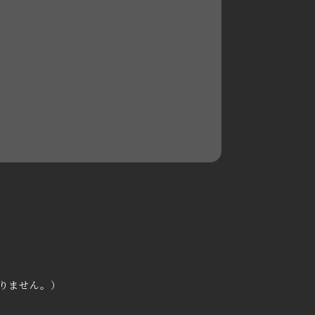
2021年3月
2020年11月
2020年6月
2020年5月
2020年4月
2020年3月
2020年2月
2020年1月
2019年12月
りません。）