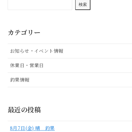
検索
カテゴリー
お知らせ・イベント情報
休業日・営業日
釣果情報
最近の投稿
8月7日(金) 晴 釣果