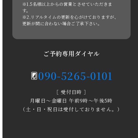
2021年3月
※1.5名様以上からの営業とさせていただきま
す。
※2.リアルタイムの更新を心がけておりますが、
2020年11月
更新が間に合わない場合ご了承下さい。
2020年6月
2020年5月
ご予約専用ダイヤル
2020年4月
090-5265-0101
2020年3月
［ 受付日時 ］
2020年2月
月曜日～金曜日 午前9時～午後5時
2020年1月
（土・日・祝日は受付しておりません。）
2019年12月