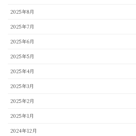
2025年8月
2025年7月
2025年6月
2025年5月
2025年4月
2025年3月
2025年2月
2025年1月
2024年12月