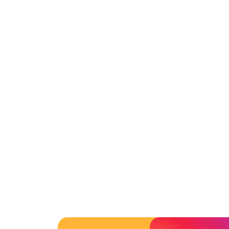
2015年4月
2015年3月
2015年2月
2015年1月
2014年12月
2014年11月
2014年10月
2014年9月
2014年8月