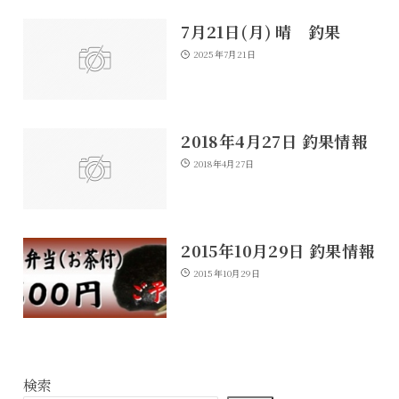
7月21日(月) 晴 釣果
2025年7月21日
2018年4月27日 釣果情報
2018年4月27日
2015年10月29日 釣果情報
2015年10月29日
検索