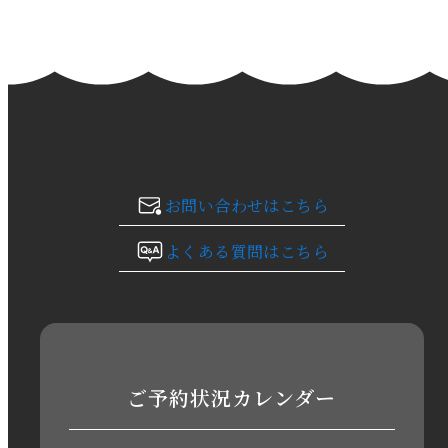
2024年2月
2024年1月
2023年12月
2023年11月
お問い合わせはこちら
2023年10月
よくある質問はこちら
2023年9月
2023年8月
2023年7月
ご予約状況カレンダー
2023年6月