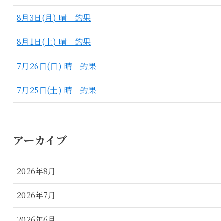
8月3日(月) 晴 釣果
8月1日(土) 晴 釣果
7月26日(日) 晴 釣果
7月25日(土) 晴 釣果
アーカイブ
2026年8月
2026年7月
2026年6月