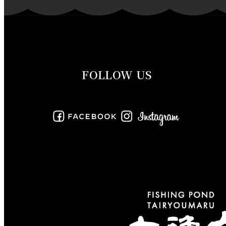
2019年11月
2019年10月
2019年9月
FOLLOW US
2019年8月
2019年7月
2019年6月
2019年5月
2019年4月
2019年3月
2019年2月