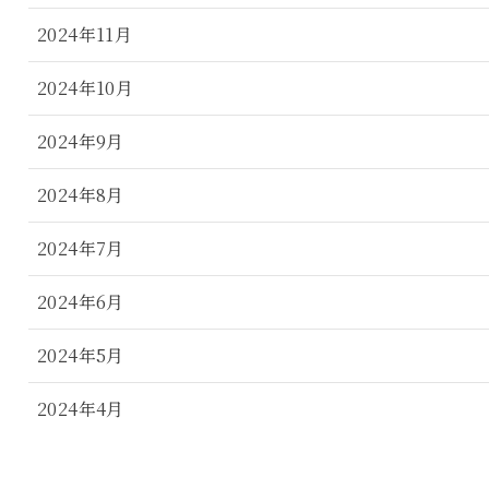
2024年11月
2024年10月
2024年9月
2024年8月
2024年7月
2024年6月
2024年5月
2024年4月
2024年3月