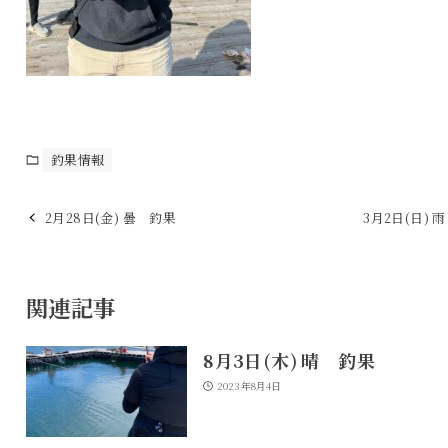
釣果情報
2月28日(金) 曇 釣果
3月2日(日) 
関連記事
8月3日(木) 晴 釣果
2023年8月4日