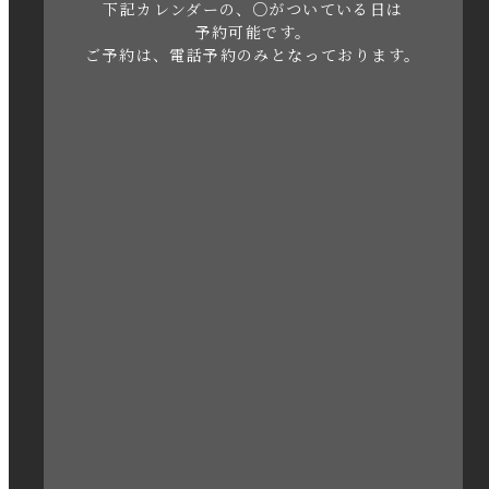
下記カレンダーの、○がついている日は
2023年5月
予約可能です。
ご予約は、電話予約のみとなっております。
2023年4月
2023年3月
2023年2月
2023年1月
2022年12月
2022年11月
2022年10月
2022年1月