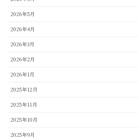
2026年5月
2026年4月
2026年3月
2026年2月
2026年1月
2025年12月
2025年11月
2025年10月
2025年9月