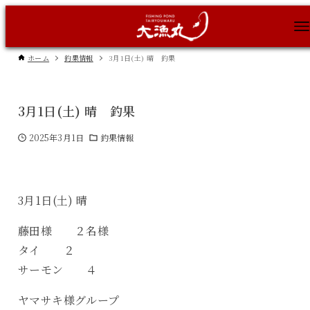
ホーム
釣果情報
3月1日(土) 晴 釣果
3月1日(土) 晴 釣果
2025年3月1日
釣果情報
3月1日(土) 晴
藤田様 ２名様
タイ ２
サーモン ４
ヤマサキ様グループ