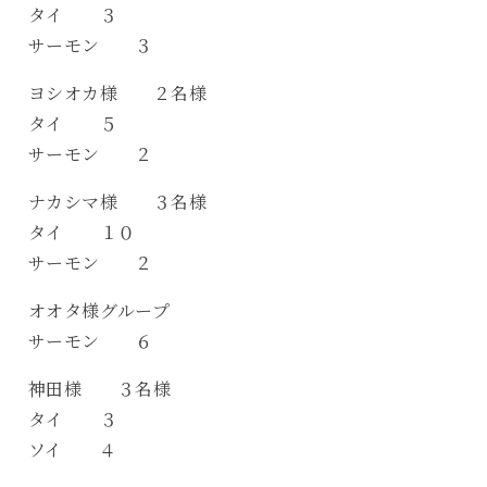
タイ ３
サーモン ３
ヨシオカ様 ２名様
タイ ５
サーモン ２
ナカシマ様 ３名様
タイ １０
サーモン ２
オオタ様グループ
サーモン ６
神田様 ３名様
タイ ３
ソイ ４