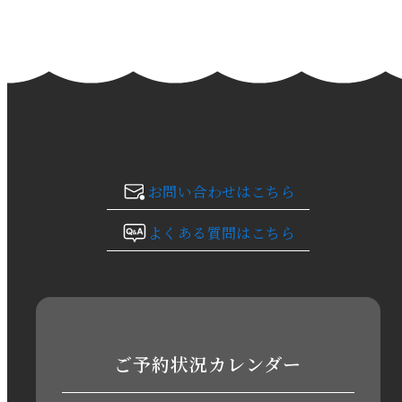
2024年2月
2024年1月
2023年12月
2023年11月
お問い合わせはこちら
2023年10月
よくある質問はこちら
2023年9月
2023年8月
2023年7月
ご予約状況カレンダー
2023年6月