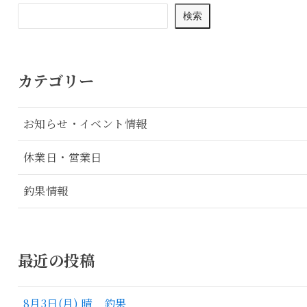
検索
カテゴリー
お知らせ・イベント情報
休業日・営業日
釣果情報
最近の投稿
8月3日(月) 晴 釣果