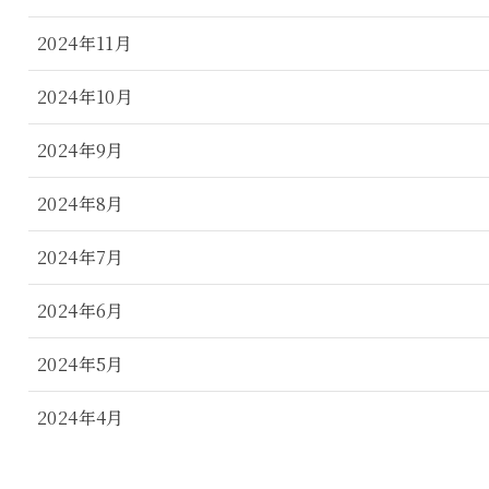
2024年11月
2024年10月
2024年9月
2024年8月
2024年7月
2024年6月
2024年5月
2024年4月
2024年3月