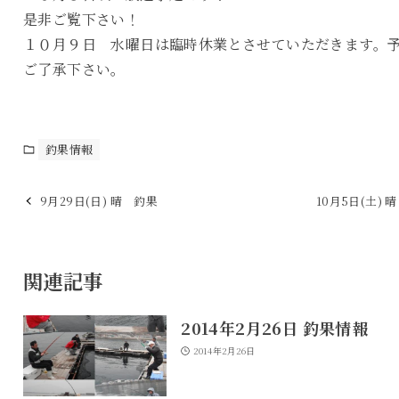
是非ご覧下さい！
１０月９日 水曜日は臨時休業とさせていただきます。
ご了承下さい。
釣果情報
9月29日(日) 晴 釣果
10月5日(土) 
関連記事
2014年2月26日 釣果情報
2014年2月26日