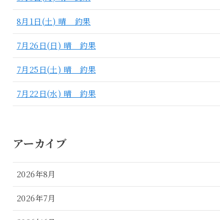
8月1日(土) 晴 釣果
7月26日(日) 晴 釣果
7月25日(土) 晴 釣果
7月22日(水) 晴 釣果
アーカイブ
2026年8月
2026年7月