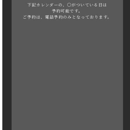
下記カレンダーの、○がついている日は
2023年5月
予約可能です。
ご予約は、電話予約のみとなっております。
2023年4月
2023年3月
2023年2月
2023年1月
2022年12月
2022年11月
2022年10月
2022年1月