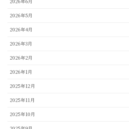
2026年6月
2026年5月
2026年4月
2026年3月
2026年2月
2026年1月
2025年12月
2025年11月
2025年10月
2025年9月