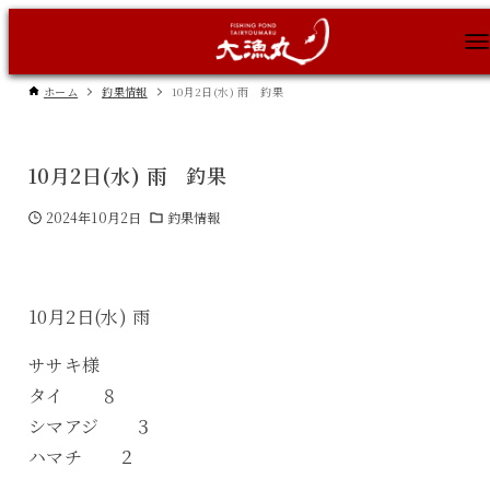
ホーム
釣果情報
10月2日(水) 雨 釣果
10月2日(水) 雨 釣果
2024年10月2日
釣果情報
10月2日(水) 雨
ササキ様
タイ ８
シマアジ ３
ハマチ ２