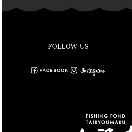
2019年11月
2019年10月
2019年9月
FOLLOW US
2019年8月
2019年7月
2019年6月
2019年5月
2019年4月
2019年3月