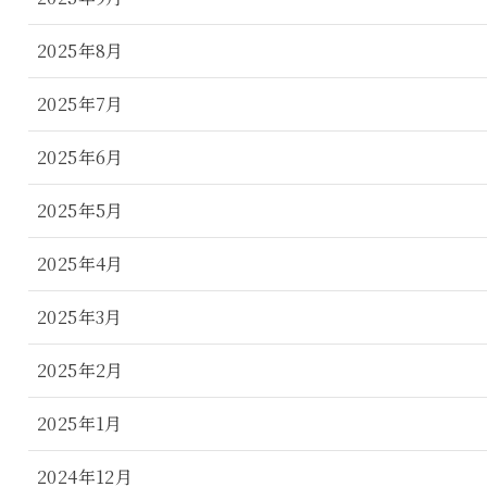
2025年8月
2025年7月
2025年6月
2025年5月
2025年4月
2025年3月
2025年2月
2025年1月
2024年12月