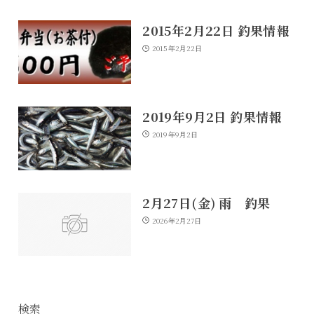
2015年2月22日 釣果情報
2015年2月22日
2019年9月2日 釣果情報
2019年9月2日
2月27日(金) 雨 釣果
2026年2月27日
検索