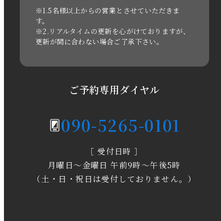
2021年3月
※1.5名様以上からの営業とさせていただきま
す。
※2.リアルタイムの更新を心がけておりますが、
2020年11月
更新が間に合わない場合ご了承下さい。
2020年6月
2020年5月
ご予約専用ダイヤル
2020年4月
090-5265-0101
2020年3月
［ 受付日時 ］
2020年2月
月曜日～金曜日 午前9時～午後5時
2020年1月
（土・日・祝日は受付しておりません。）
2019年12月