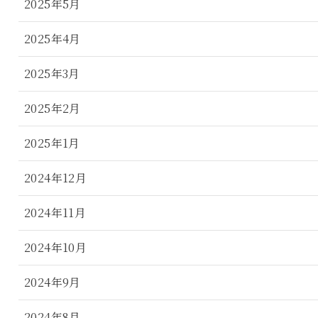
2025年5月
2025年4月
2025年3月
2025年2月
2025年1月
2024年12月
2024年11月
2024年10月
2024年9月
2024年8月