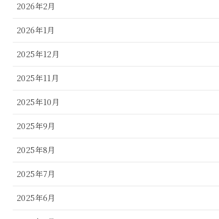
2026年2月
2026年1月
2025年12月
2025年11月
2025年10月
2025年9月
2025年8月
2025年7月
2025年6月