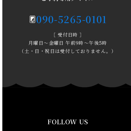
2020年4月
090-5265-0101
2020年3月
［ 受付日時 ］
2020年2月
月曜日～金曜日 午前9時～午後5時
2020年1月
（土・日・祝日は受付しておりません。）
2019年12月
2019年11月
2019年10月
2019年9月
FOLLOW US
2019年8月