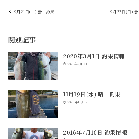
9月21日(土) 曇 釣果
9月22日(日) 
関連記事
2020年3月1日 釣果情報
2020年3月1日
11月19日(水) 晴 釣果
2025年11月19日
2016年7月16日 釣果情報