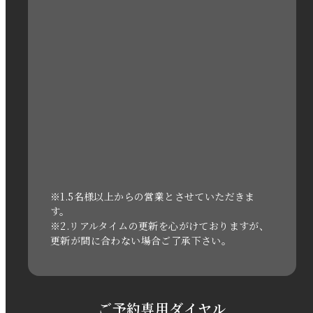
2023年1月
2022年12月
2022年11月
2022年10月
2022年1月
2021年3月
※1.5名様以上からの営業とさせていただきま
す。
※2.リアルタイムの更新を心がけておりますが、
2020年11月
更新が間に合わない場合ご了承下さい。
2020年6月
2020年5月
ご予約専用ダイヤル