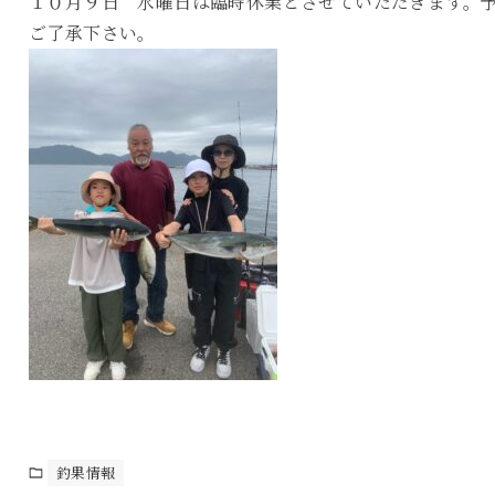
１０月９日 水曜日は臨時休業とさせていただきます。
ご了承下さい。
釣果情報