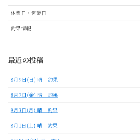
休業日・営業日
釣果情報
最近の投稿
8月9日(日) 晴 釣果
8月7日(金) 晴 釣果
8月3日(月) 晴 釣果
8月1日(土) 晴 釣果