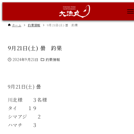
ホーム
釣果情報
9月21日(土) 曇 釣果
9月21日(土) 曇 釣果
2024年9月21日
釣果情報
9月21日(土) 曇
川北様 ３名様
タイ １９
シマアジ ２
ハマチ ３