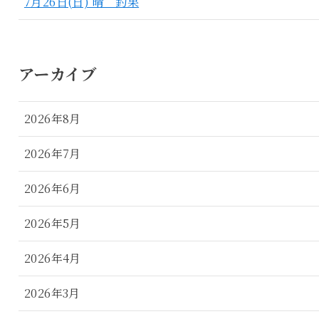
7月26日(日) 晴 釣果
アーカイブ
2026年8月
2026年7月
2026年6月
2026年5月
2026年4月
2026年3月