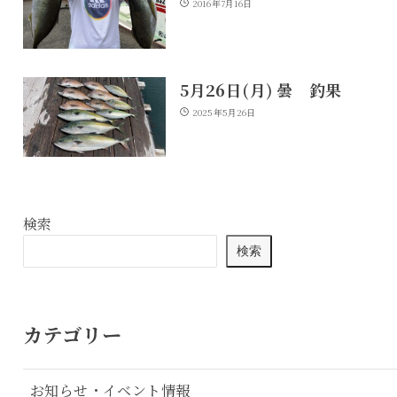
2016年7月16日
5月26日(月) 曇 釣果
2025年5月26日
検索
検索
カテゴリー
お知らせ・イベント情報