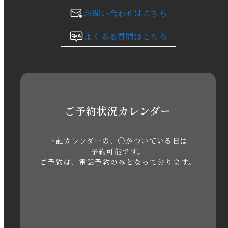
お問い合わせはこちら
2023年10月
よくある質問はこちら
2023年9月
2023年8月
2023年7月
ご予約状況カレンダー
2023年6月
下記カレンダーの、○がついている日は
2023年5月
予約可能です。
ご予約は、電話予約のみとなっております。
2023年4月
2023年3月
2023年2月